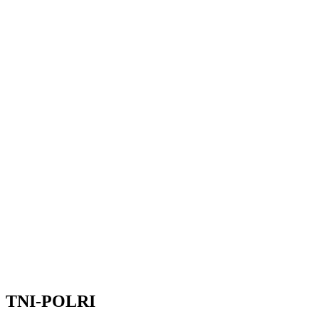
TNI-POLRI