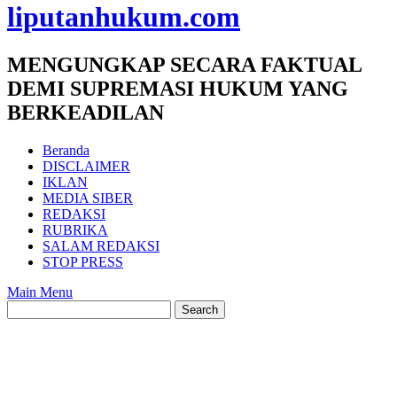
liputanhukum.com
MENGUNGKAP SECARA FAKTUAL
DEMI SUPREMASI HUKUM YANG
BERKEADILAN
Beranda
DISCLAIMER
IKLAN
MEDIA SIBER
REDAKSI
RUBRIKA
SALAM REDAKSI
STOP PRESS
Main Menu