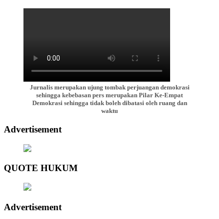
Jurnalis merupakan ujung tombak perjuangan demokrasi
sehingga kebebasan pers merupakan Pilar Ke-Empat
Demokrasi sehingga tidak boleh dibatasi oleh ruang dan
waktu
Advertisement
QUOTE HUKUM
Advertisement