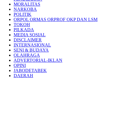
MORALITAS
NARKOBA
POLITIK
ORPOL ORMAS ORPROF OKP DAN LSM
TOKOH
PILKADA
MEDIA SOSIAL
DISCLAIMER
INTERNASIONAL
SENI & BUDAYA
OLAHRAGA
ADVERTORIAL-IKLAN
OPINI
JABODETABEK
DAERAH