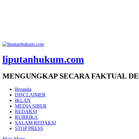
liputanhukum.com
MENGUNGKAP SECARA FAKTUAL DE
Beranda
DISCLAIMER
IKLAN
MEDIA SIBER
REDAKSI
RUBRIKA
SALAM REDAKSI
STOP PRESS
Main Menu