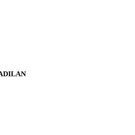
ADILAN