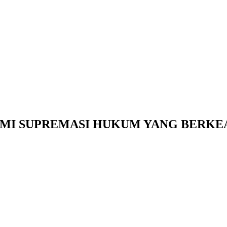
MI SUPREMASI HUKUM YANG BERKE