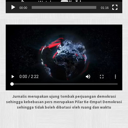
00:00
01:16
Jurnalis merupakan ujung tombak perjuangan demokrasi
sehingga kebebasan pers merupakan Pilar Ke-Empat Demokrasi
sehingga tidak boleh dibatasi oleh ruang dan waktu