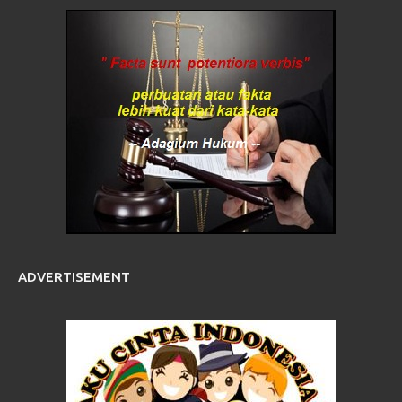
ADVERTISEMENT