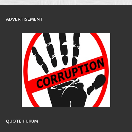
ADVERTISEMENT
QUOTE HUKUM