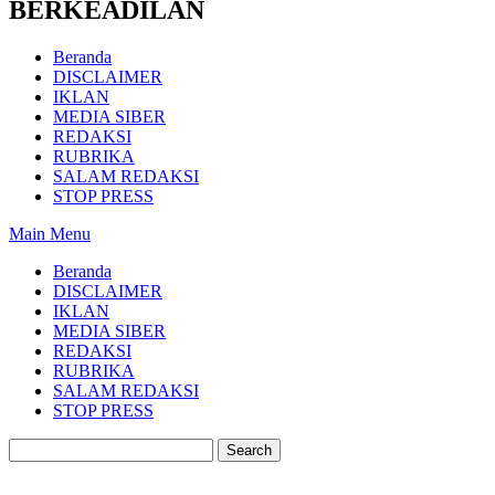
BERKEADILAN
Beranda
DISCLAIMER
IKLAN
MEDIA SIBER
REDAKSI
RUBRIKA
SALAM REDAKSI
STOP PRESS
Main Menu
Beranda
DISCLAIMER
IKLAN
MEDIA SIBER
REDAKSI
RUBRIKA
SALAM REDAKSI
STOP PRESS