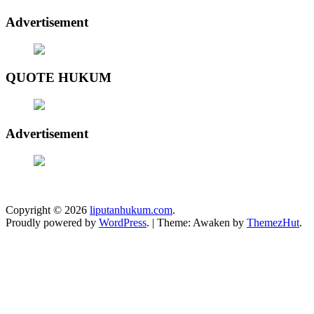
Advertisement
QUOTE HUKUM
Advertisement
Copyright © 2026
liputanhukum.com
.
Proudly powered by
WordPress
.
|
Theme: Awaken by
ThemezHut
.