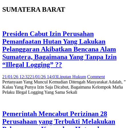
SUMATERA BARAT
Presiden Cabut Izin Perusahan
Pemanfaatan Hutan Yang Lakukan
Pelanggaran Akibatkan Bencana Alam
Sumatera, Bagaimana Yang Tanpa Izin
“Illegal Logging” ??
21/01/26 12:32
21/01/26 14:03
Liputan Hukum
Comment
Pertanyaan Yang Muncul Kemudian Ditengah Masyarakat Adalah, ”
Kalau Yang Punya Izin Saja Dicabut, Bagaimana Kelompok Mafia
Pelaku Illegal Logging Yang Sama Sekali
Pemerintah Mencabut Perizinan 28
Perusahaan yang Terbukti Melakukan