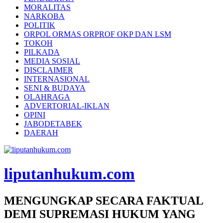
MORALITAS
NARKOBA
POLITIK
ORPOL ORMAS ORPROF OKP DAN LSM
TOKOH
PILKADA
MEDIA SOSIAL
DISCLAIMER
INTERNASIONAL
SENI & BUDAYA
OLAHRAGA
ADVERTORIAL-IKLAN
OPINI
JABODETABEK
DAERAH
liputanhukum.com
MENGUNGKAP SECARA FAKTUAL
DEMI SUPREMASI HUKUM YANG