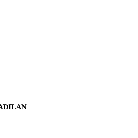
ADILAN