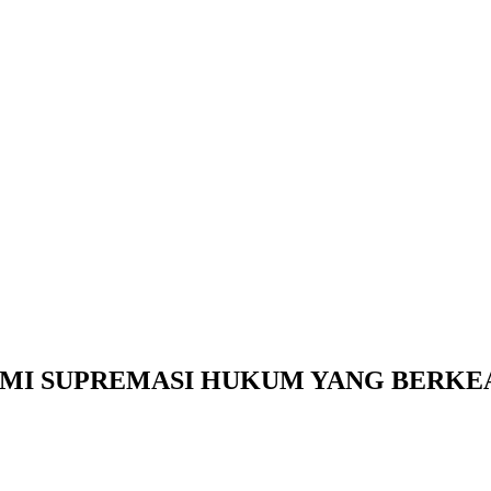
MI SUPREMASI HUKUM YANG BERKE