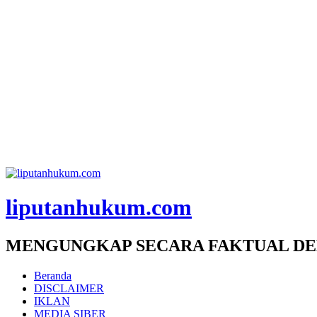
liputanhukum.com
MENGUNGKAP SECARA FAKTUAL DE
Beranda
DISCLAIMER
IKLAN
MEDIA SIBER