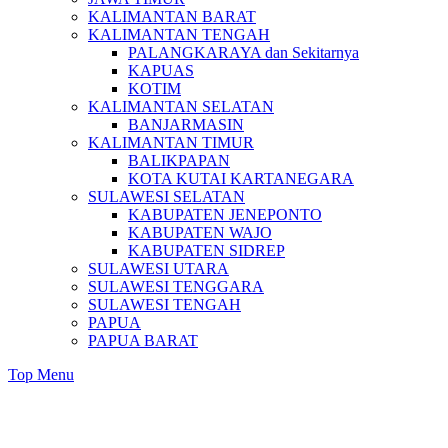
KALIMANTAN BARAT
KALIMANTAN TENGAH
PALANGKARAYA dan Sekitarnya
KAPUAS
KOTIM
KALIMANTAN SELATAN
BANJARMASIN
KALIMANTAN TIMUR
BALIKPAPAN
KOTA KUTAI KARTANEGARA
SULAWESI SELATAN
KABUPATEN JENEPONTO
KABUPATEN WAJO
KABUPATEN SIDREP
SULAWESI UTARA
SULAWESI TENGGARA
SULAWESI TENGAH
PAPUA
PAPUA BARAT
Top Menu