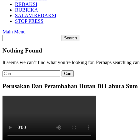
REDAKSI
RUBRIKA
SALAM REDAKSI
STOP PRESS
Main Menu
Nothing Found
It seems we can’t find what you’re looking for. Perhaps searching can
Cari
untuk:
Perusakan Dan Perambahan Hutan Di Labura Sum