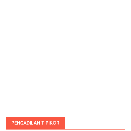
PENGADILAN TIPIKOR