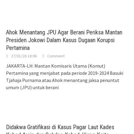
Ahok Menantang JPU Agar Berani Periksa Mantan
Presiden Jokowi Dalam Kasus Dugaan Korupsi
Pertamina
27/01/26 18:06
Comment
JAKARTA-LH: Mantan Komisaris Utama (Komut)
Pertamina yang menjabat pada periode 2019-2024 Basuki
Tjahaja Purnama atau Ahok menantang jaksa penuntut
umum (JPU) untuk berani
Didakwa Gratifikasi di Kasus Pagar Laut Kades