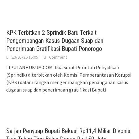
KPK Terbitkan 2 Sprindik Baru Terkait
Pengembangan Kasus Dugaan Suap dan
Penerimaan Gratifikasi Bupati Ponorogo
20/05/26 15:05
Comment
LIPUTANHUKUM.COM: Dua Surat Perintah Penyidikan
(Sprindik) diterbitkan oleh Komisi Pemberantasan Korupsi
(KPK) dalam rangka mengembangkan penanganan kasus
dugaan suap dan penerimaan gratifikasi Bupati
Sarjan Penyuap Bupati Bekasi Rp11,4 Miliar Divonis