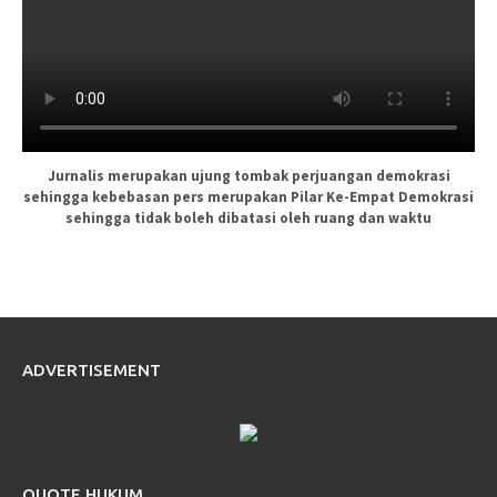
Jurnalis merupakan ujung tombak perjuangan demokrasi
sehingga kebebasan pers merupakan Pilar Ke-Empat Demokrasi
sehingga tidak boleh dibatasi oleh ruang dan waktu
ADVERTISEMENT
QUOTE HUKUM