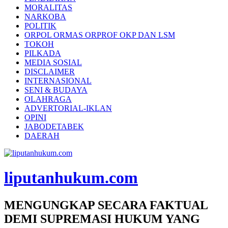
MORALITAS
NARKOBA
POLITIK
ORPOL ORMAS ORPROF OKP DAN LSM
TOKOH
PILKADA
MEDIA SOSIAL
DISCLAIMER
INTERNASIONAL
SENI & BUDAYA
OLAHRAGA
ADVERTORIAL-IKLAN
OPINI
JABODETABEK
DAERAH
liputanhukum.com
MENGUNGKAP SECARA FAKTUAL
DEMI SUPREMASI HUKUM YANG