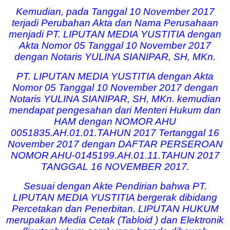
Kemudian, pada Tanggal 10 November 2017
terjadi Perubahan Akta dan Nama Perusahaan
menjadi PT. LIPUTAN MEDIA YUSTITIA dengan
Akta Nomor 05 Tanggal 10 November 2017
dengan Notaris YULINA SIANIPAR, SH, MKn.
PT. LIPUTAN MEDIA YUSTITIA dengan Akta
Nomor 05 Tanggal 10 November 2017 dengan
Notaris YULINA SIANIPAR, SH, MKn. kemudian
mendapat pengesahan dari Menteri Hukum dan
HAM dengan NOMOR AHU
0051835.AH.01.01.TAHUN 2017 Tertanggal 16
November 2017 dengan DAFTAR PERSEROAN
NOMOR AHU-0145199.AH.01.11.TAHUN 2017
TANGGAL 16 NOVEMBER 2017.
Sesuai dengan Akte Pendirian bahwa PT.
LIPUTAN MEDIA YUSTITIA bergerak dibidang
Percetakan dan Penerbitan. LIPUTAN HUKUM
merupakan Media Cetak (Tabloid ) dan Elektronik