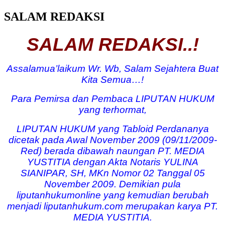
SALAM REDAKSI
SALAM REDAKSI..!
Assalamua’laikum Wr. Wb, Salam Sejahtera Buat
Kita Semua…!
Para Pemirsa dan Pembaca LIPUTAN HUKUM
yang terhormat,
LIPUTAN HUKUM yang Tabloid Perdananya
dicetak pada Awal November 2009 (09/11/2009-
Red) berada dibawah naungan PT. MEDIA
YUSTITIA dengan Akta Notaris YULINA
SIANIPAR, SH, MKn Nomor 02 Tanggal 05
November 2009. Demikian pula
liputanhukumonline yang kemudian berubah
menjadi liputanhukum.com merupakan karya PT.
MEDIA YUSTITIA.