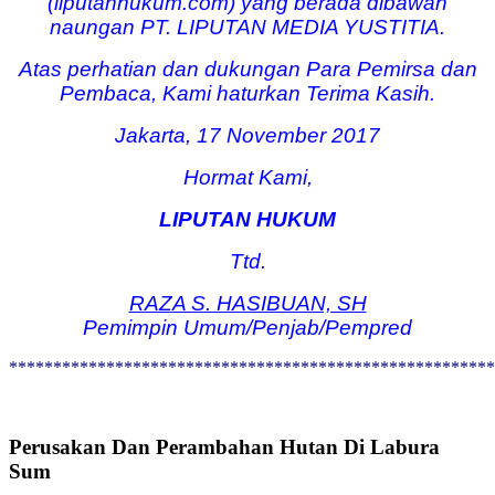
(liputanhukum.com) yang berada dibawah
naungan PT. LIPUTAN MEDIA YUSTITIA.
Atas perhatian dan dukungan Para Pemirsa dan
Pembaca, Kami haturkan Terima Kasih.
Jakarta, 17 November 2017
Hormat Kami,
LIPUTAN HUKUM
Ttd.
RAZA S. HASIBUAN, SH
Pemimpin Umum/Penjab/Pempred
*******************************************************
Perusakan Dan Perambahan Hutan Di Labura
Sum