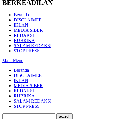
BERKEADILAN
Beranda
DISCLAIMER
IKLAN
MEDIA SIBER
REDAKSI
RUBRIKA
SALAM REDAKSI
STOP PRESS
Main Menu
Beranda
DISCLAIMER
IKLAN
MEDIA SIBER
REDAKSI
RUBRIKA
SALAM REDAKSI
STOP PRESS