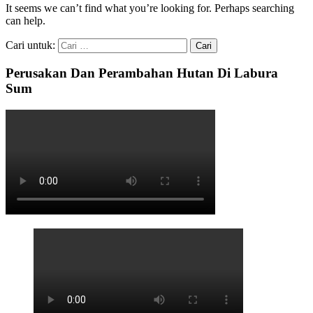
It seems we can’t find what you’re looking for. Perhaps searching
can help.
Cari untuk:
Perusakan Dan Perambahan Hutan Di Labura
Sum