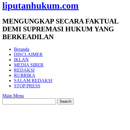
liputanhukum.com
MENGUNGKAP SECARA FAKTUAL
DEMI SUPREMASI HUKUM YANG
BERKEADILAN
Beranda
DISCLAIMER
IKLAN
MEDIA SIBER
REDAKSI
RUBRIKA
SALAM REDAKSI
STOP PRESS
Main Menu