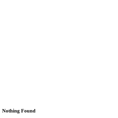
Nothing Found