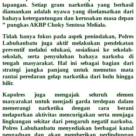
lapangan. Setiap gram narkotika yang berhasil
diamankan adalah nyawa yang diselamatkan dari
bahaya ketergantungan dan kerusakan masa depan
” pungkas AKBP Choky Sentosa Meliala.
Tidak hanya fokus pada aspek penindakan, Polres
Labuhanbatu juga aktif melakukan pendekatan
preventif melalui edukasi, sosialisasi ke sekolah-
sekolah, serta penyuluhan bahaya narkoba di
tengah masyarakat. Hal ini sebagai bagian dari
strategi jangka panjang untuk memutus mata
rantai peredaran gelap narkotika dari hulu hingga
hilir.
Kapolres juga mengajak seluruh elemen
masyarakat untuk menjadi garda terdepan dalam
memerangi narkotika dengan cara berani
melaporkan aktivitas mencurigakan serta menjaga
lingkungan sekitar dari pengaruh negatif narkoba.
Polres Labuhanbatu menyediakan berbagai kanal
pengaduan dan akan memberikan perlindungan