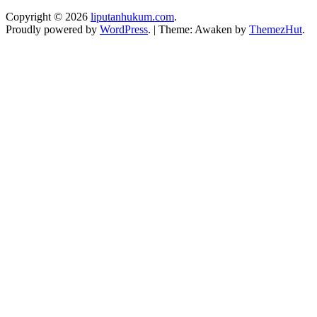
Copyright © 2026
liputanhukum.com
.
Proudly powered by
WordPress
.
|
Theme: Awaken by
ThemezHut
.