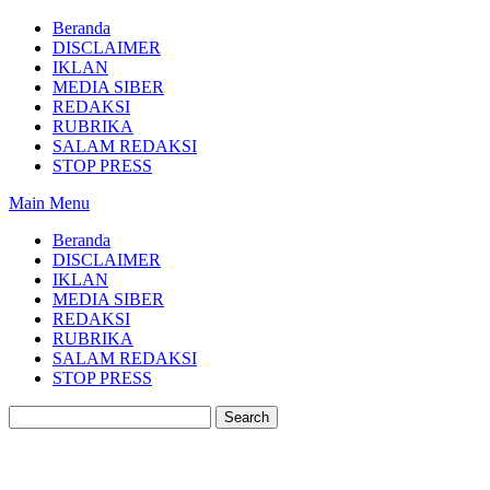
Beranda
DISCLAIMER
IKLAN
MEDIA SIBER
REDAKSI
RUBRIKA
SALAM REDAKSI
STOP PRESS
Main Menu
Beranda
DISCLAIMER
IKLAN
MEDIA SIBER
REDAKSI
RUBRIKA
SALAM REDAKSI
STOP PRESS