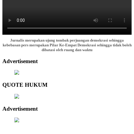
Jurnalis merupakan ujung tombak perjuangan demokrasi sehingga
kebebasan pers merupakan Pilar Ke-Empat Demokrasi sehingga tidak boleh
dibatasi oleh ruang dan waktu
Advertisement
QUOTE HUKUM
Advertisement