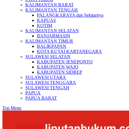
KALIMANTAN BARAT
KALIMANTAN TENGAH
PALANGKARAYA dan Sekitarnya
KAPUAS
KOTIM
KALIMANTAN SELATAN
BANJARMASIN
KALIMANTAN TIMUR
BALIKPAPAN
KOTA KUTAI KARTANEGARA
SULAWESI SELATAN
KABUPATEN JENEPONTO
KABUPATEN WAJO
KABUPATEN SIDREP
SULAWESI UTARA
SULAWESI TENGGARA
SULAWESI TENGAH
PAPUA
PAPUA BARAT
Top Menu