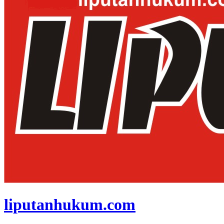
liputanhukum.com