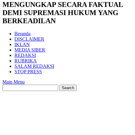
MENGUNGKAP SECARA FAKTUAL
DEMI SUPREMASI HUKUM YANG
BERKEADILAN
Beranda
DISCLAIMER
IKLAN
MEDIA SIBER
REDAKSI
RUBRIKA
SALAM REDAKSI
STOP PRESS
Main Menu