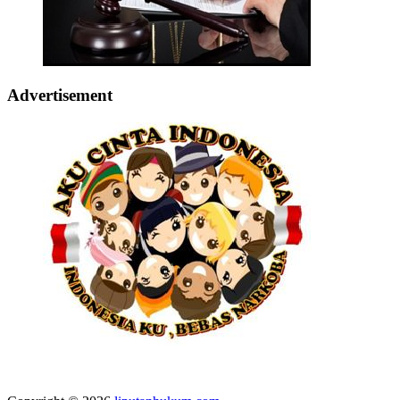
Advertisement