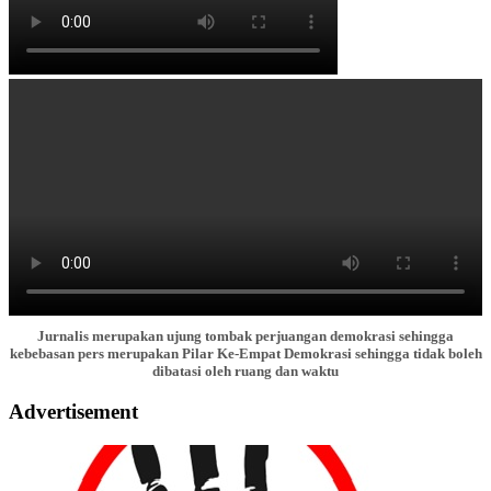
Jurnalis merupakan ujung tombak perjuangan demokrasi sehingga
kebebasan pers merupakan Pilar Ke-Empat Demokrasi sehingga tidak boleh
dibatasi oleh ruang dan waktu
Advertisement