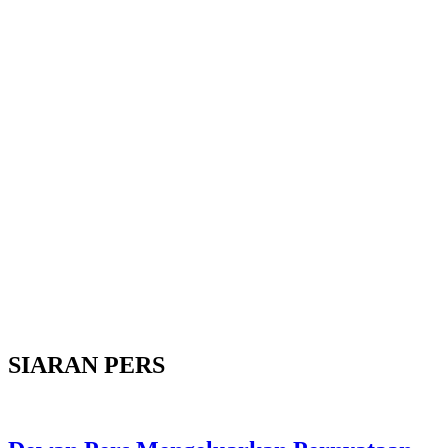
SIARAN PERS