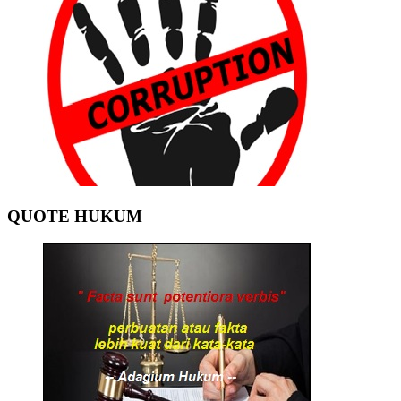
QUOTE HUKUM