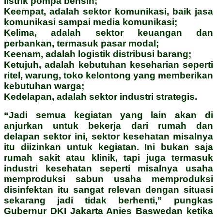
listrik pompa bensin;
Keempat, adalah sektor komunikasi, baik jasa
komunikasi sampai media komunikasi;
Kelima, adalah sektor keuangan dan
perbankan, termasuk pasar modal;
Keenam, adalah logistik distribusi barang;
Ketujuh, adalah kebutuhan keseharian seperti
ritel, warung, toko kelontong yang memberikan
kebutuhan warga;
Kedelapan, adalah sektor industri strategis.
“Jadi semua kegiatan yang lain akan di
anjurkan untuk bekerja dari rumah dan
delapan sektor ini, sektor kesehatan misalnya
itu diizinkan untuk kegiatan. Ini bukan saja
rumah sakit atau klinik, tapi juga termasuk
industri kesehatan seperti misalnya usaha
memproduksi sabun usaha memproduksi
disinfektan itu sangat relevan dengan situasi
sekarang jadi tidak berhenti,” pungkas
Gubernur DKI Jakarta Anies Baswedan ketika