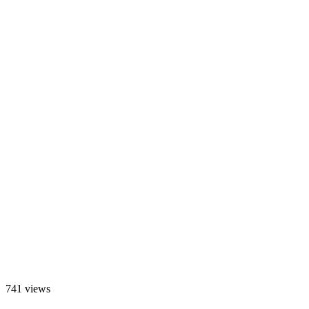
741 views