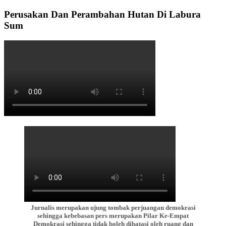
Perusakan Dan Perambahan Hutan Di Labura
Sum
Jurnalis merupakan ujung tombak perjuangan demokrasi
sehingga kebebasan pers merupakan Pilar Ke-Empat
Demokrasi sehingga tidak boleh dibatasi oleh ruang dan