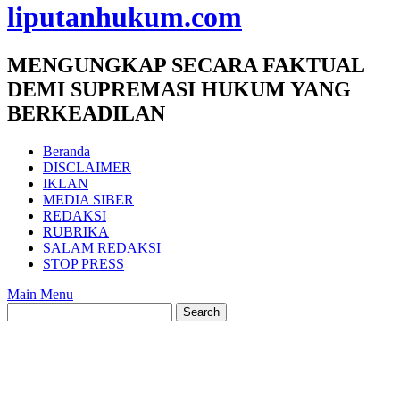
liputanhukum.com
MENGUNGKAP SECARA FAKTUAL
DEMI SUPREMASI HUKUM YANG
BERKEADILAN
Beranda
DISCLAIMER
IKLAN
MEDIA SIBER
REDAKSI
RUBRIKA
SALAM REDAKSI
STOP PRESS
Main Menu