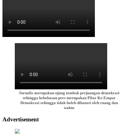
Jurnalis merupakan ujung tombak perjuangan demokrasi
sehingga kebebasan pers merupakan Pilar Ke-Empat
Demokrasi sehingga tidak boleh dibatasi oleh ruang dan
waktu
Advertisement