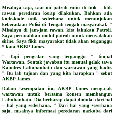
Misalnya saja, saat ini patroli rutin di titik – titik
rawan peredaran kerap dilakukan. Bahkan ada
kode-kode unik sederhana untuk menunjukan
keberadaan Polisi di Tengah-tengah masyarakat. ”
Misalnya di jam-jam rawan, kita lakukan Patroli.
Saya perintahkan mobil patroli untuk menyalakan
sirine. Saya fikir masyarakat tidak akan terganggu
” kata AKBP James.
” Tapi pengedar yang terganggu ” timpal
Wartawan.
Sontak jawaban itu menuai gelak tawa
Kapolres Labuhanbatu dan wartawan yang hadir.
” Itu lah tujuan dan yang kita harapkan ” sebut
AKBP James.
Dalam kesempatan itu, AKBP James mengajak
wartawan untuk bersama konsen membangun
Labuhanbatu. Dia berharap dapat dimulai dari hal
– hal yang sederhana. ” Dari hal yang seserhana
saja, misalnya informasi peredaran narkoba dari