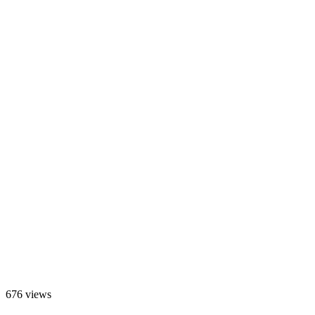
676 views