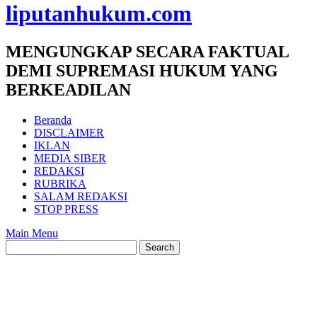
liputanhukum.com
MENGUNGKAP SECARA FAKTUAL
DEMI SUPREMASI HUKUM YANG
BERKEADILAN
Beranda
DISCLAIMER
IKLAN
MEDIA SIBER
REDAKSI
RUBRIKA
SALAM REDAKSI
STOP PRESS
Main Menu