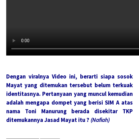
Dengan viralnya Video ini, berarti siapa sosok
Mayat yang ditemukan tersebut belum terkuak
identitasnya. Pertanyaan yang muncul kemudian
adalah mengapa dompet yang berisi SIM A atas
nama Toni Manurung berada disekitar TKP
ditemukannya Jasad Mayat itu ?
(Nafiah)