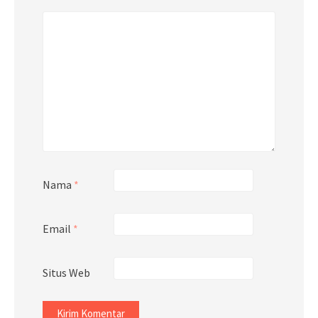
Nama
*
Email
*
Situs Web