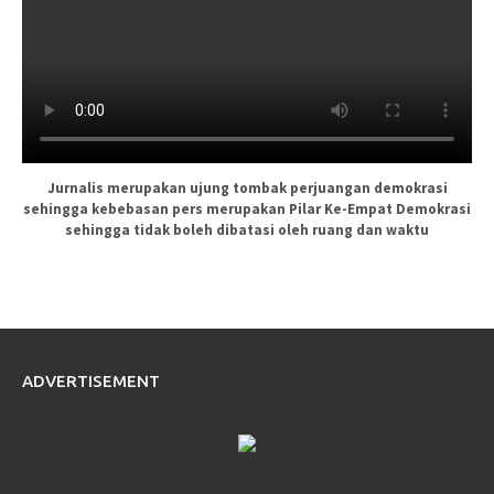
Jurnalis merupakan ujung tombak perjuangan demokrasi
sehingga kebebasan pers merupakan Pilar Ke-Empat Demokrasi
sehingga tidak boleh dibatasi oleh ruang dan waktu
ADVERTISEMENT