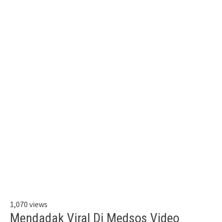
1,070 views
Mendadak Viral Di Medsos Video