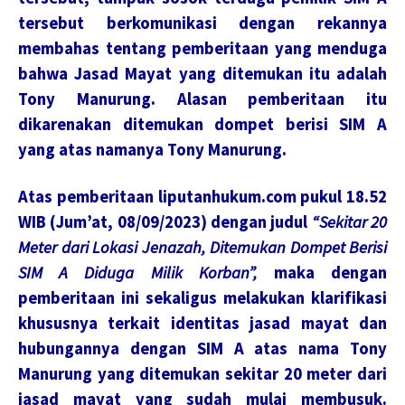
tersebut berkomunikasi dengan rekannya
membahas tentang pemberitaan yang menduga
bahwa Jasad Mayat yang ditemukan itu adalah
Tony Manurung. Alasan pemberitaan itu
dikarenakan ditemukan dompet berisi SIM A
yang atas namanya Tony Manurung.
Atas pemberitaan liputanhukum.com pukul 18.52
WIB (Jum’at, 08/09/2023) dengan judul
“Sekitar 20
Meter dari Lokasi Jenazah, Ditemukan Dompet Berisi
SIM A Diduga Milik Korban”,
maka dengan
pemberitaan ini sekaligus melakukan klarifikasi
khususnya terkait identitas jasad mayat dan
hubungannya dengan SIM A atas nama Tony
Manurung yang ditemukan sekitar 20 meter dari
jasad mayat yang sudah mulai membusuk.