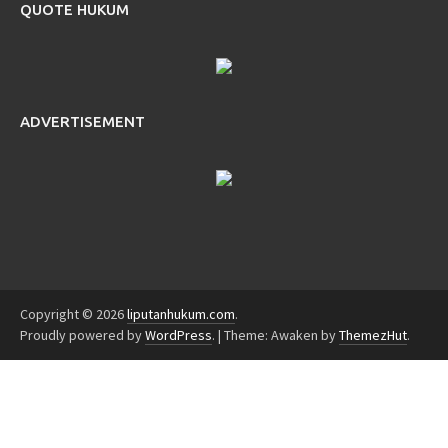
QUOTE HUKUM
ADVERTISEMENT
Copyright © 2026
liputanhukum.com
.
Proudly powered by
WordPress
.
|
Theme: Awaken by
ThemezHut
.