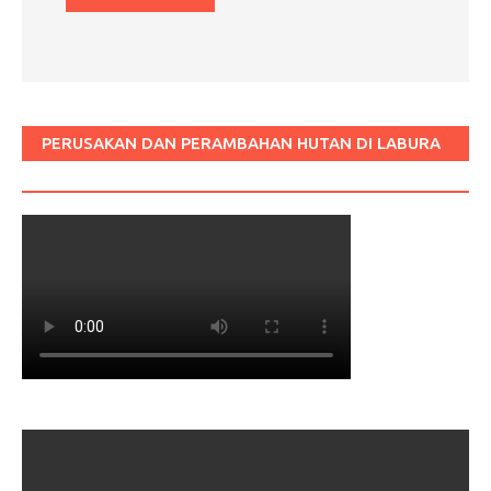
PERUSAKAN DAN PERAMBAHAN HUTAN DI LABURA
SUM