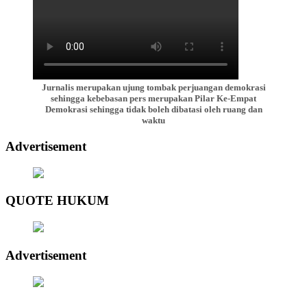
Jurnalis merupakan ujung tombak perjuangan demokrasi
sehingga kebebasan pers merupakan Pilar Ke-Empat
Demokrasi sehingga tidak boleh dibatasi oleh ruang dan
waktu
Advertisement
QUOTE HUKUM
Advertisement