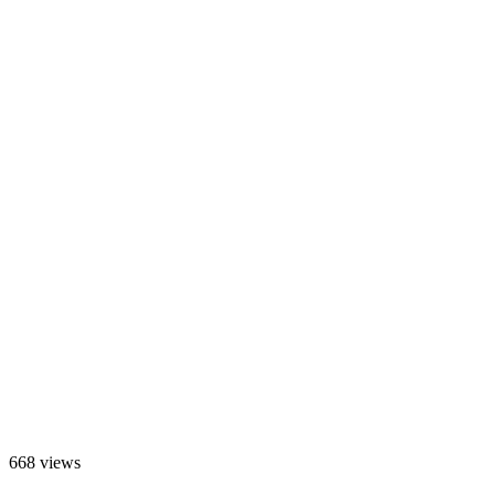
668 views