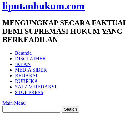
liputanhukum.com
MENGUNGKAP SECARA FAKTUAL
DEMI SUPREMASI HUKUM YANG
BERKEADILAN
Beranda
DISCLAIMER
IKLAN
MEDIA SIBER
REDAKSI
RUBRIKA
SALAM REDAKSI
STOP PRESS
Main Menu