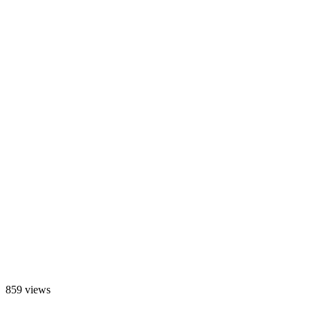
859 views