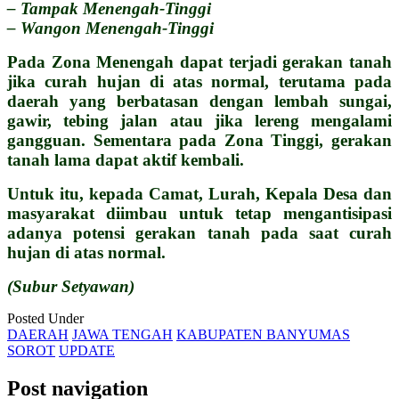
– Tampak Menengah-Tinggi
– Wangon Menengah-Tinggi
Pada Zona Menengah dapat terjadi gerakan tanah
jika curah hujan di atas normal, terutama pada
daerah yang berbatasan dengan lembah sungai,
gawir, tebing jalan atau jika lereng mengalami
gangguan. Sementara pada Zona Tinggi, gerakan
tanah lama dapat aktif kembali.
Untuk itu, kepada Camat, Lurah, Kepala Desa dan
masyarakat diimbau untuk tetap mengantisipasi
adanya potensi gerakan tanah pada saat curah
hujan di atas normal.
(Subur Setyawan)
Posted Under
DAERAH
JAWA TENGAH
KABUPATEN BANYUMAS
SOROT
UPDATE
Post navigation