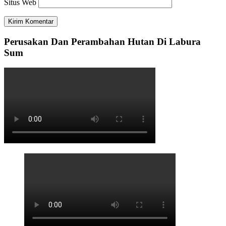
Situs Web
Perusakan Dan Perambahan Hutan Di Labura
Sum