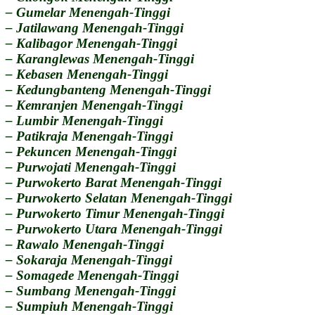
– Gumelar Menengah-Tinggi
– Jatilawang Menengah-Tinggi
– Kalibagor Menengah-Tinggi
– Karanglewas Menengah-Tinggi
– Kebasen Menengah-Tinggi
– Kedungbanteng Menengah-Tinggi
– Kemranjen Menengah-Tinggi
– Lumbir Menengah-Tinggi
– Patikraja Menengah-Tinggi
– Pekuncen Menengah-Tinggi
– Purwojati Menengah-Tinggi
– Purwokerto Barat Menengah-Tinggi
– Purwokerto Selatan Menengah-Tinggi
– Purwokerto Timur Menengah-Tinggi
– Purwokerto Utara Menengah-Tinggi
– Rawalo Menengah-Tinggi
– Sokaraja Menengah-Tinggi
– Somagede Menengah-Tinggi
– Sumbang Menengah-Tinggi
– Sumpiuh Menengah-Tinggi