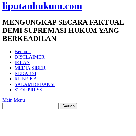
liputanhukum.com
MENGUNGKAP SECARA FAKTUAL
DEMI SUPREMASI HUKUM YANG
BERKEADILAN
Beranda
DISCLAIMER
IKLAN
MEDIA SIBER
REDAKSI
RUBRIKA
SALAM REDAKSI
STOP PRESS
Main Menu