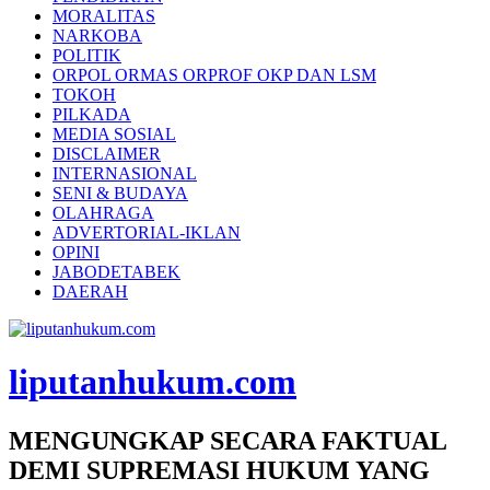
MORALITAS
NARKOBA
POLITIK
ORPOL ORMAS ORPROF OKP DAN LSM
TOKOH
PILKADA
MEDIA SOSIAL
DISCLAIMER
INTERNASIONAL
SENI & BUDAYA
OLAHRAGA
ADVERTORIAL-IKLAN
OPINI
JABODETABEK
DAERAH
liputanhukum.com
MENGUNGKAP SECARA FAKTUAL
DEMI SUPREMASI HUKUM YANG