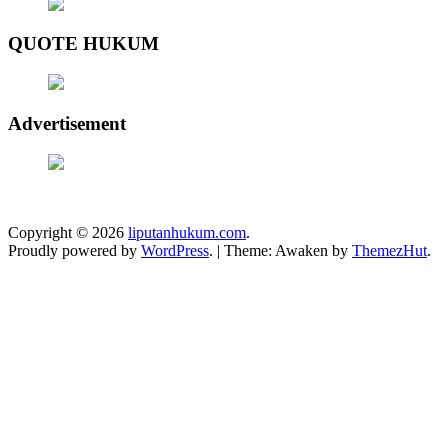
QUOTE HUKUM
Advertisement
Copyright © 2026
liputanhukum.com
.
Proudly powered by
WordPress
.
|
Theme: Awaken by
ThemezHut
.