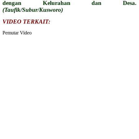
dengan Kelurahan dan Desa.
(Taufik/Subur/Kusworo)
VIDEO TERKAIT:
Pemutar Video