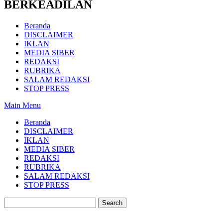
BERKEADILAN
Beranda
DISCLAIMER
IKLAN
MEDIA SIBER
REDAKSI
RUBRIKA
SALAM REDAKSI
STOP PRESS
Main Menu
Beranda
DISCLAIMER
IKLAN
MEDIA SIBER
REDAKSI
RUBRIKA
SALAM REDAKSI
STOP PRESS