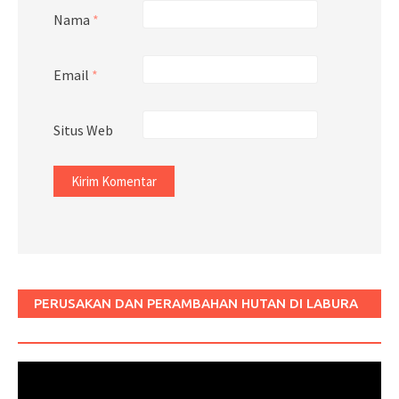
Nama
*
Email
*
Situs Web
PERUSAKAN DAN PERAMBAHAN HUTAN DI LABURA
SUM
Pemutar
Video