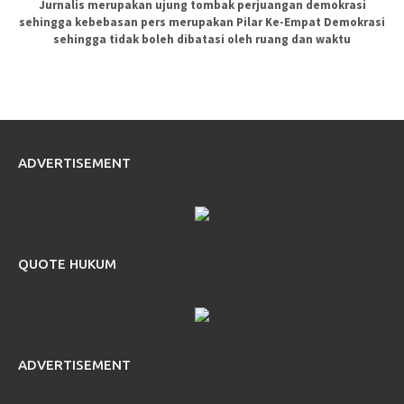
Jurnalis merupakan ujung tombak perjuangan demokrasi
sehingga kebebasan pers merupakan Pilar Ke-Empat Demokrasi
sehingga tidak boleh dibatasi oleh ruang dan waktu
ADVERTISEMENT
QUOTE HUKUM
ADVERTISEMENT