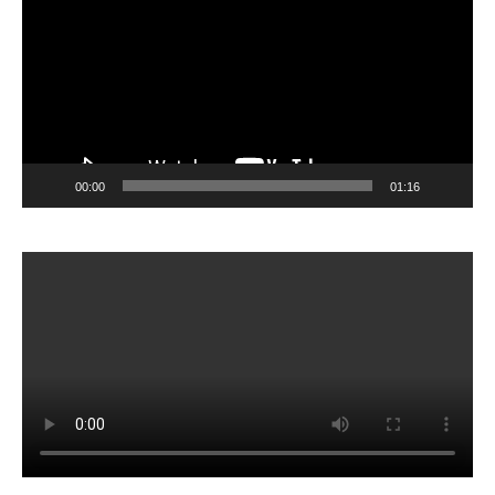
00:00
01:16