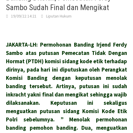
Sambo Sudah Final dan Mengikat
19/09/22 14:21
Liputan Hukum
JAKARTA-LH: Permohonan Banding Irjend Ferdy
Sambo atas putusan Pemecatan Tidak Dengan
Hormat (PTDH) komisi sidang kode etik terhadap
dirinya, pada hari ini diputuskan oleh Perangkat
Komisi Banding dengan keputusan menolak
banding tersebut. Artinya, putusan ini sudah
inkracht yakni final dan mengikat sehingga wajib
dilaksanakan. Keputusan ini sekaligus
menguatkan putusan sidang Komisi Kode Etik
Polri sebelumnya. ” Menolak permohonan
banding pemohon banding. Dua, menguatkan