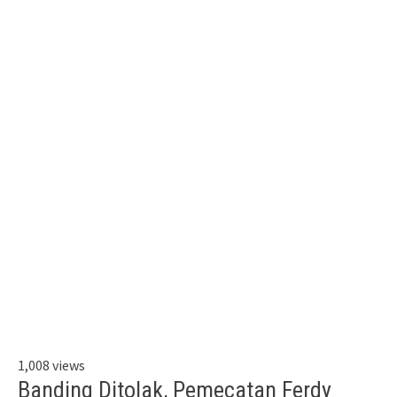
1,008 views
Banding Ditolak, Pemecatan Ferdy