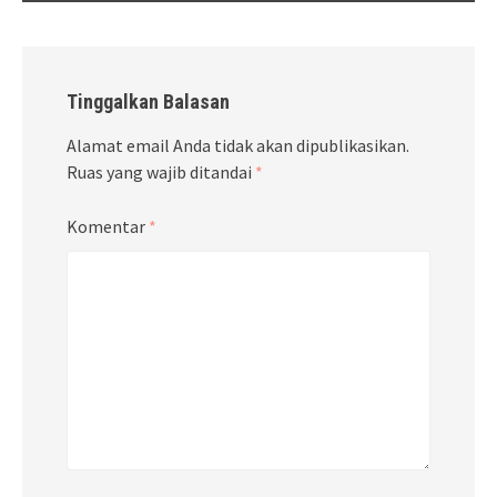
Tinggalkan Balasan
Alamat email Anda tidak akan dipublikasikan.
Ruas yang wajib ditandai
*
Komentar
*