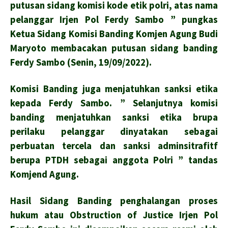
putusan sidang komisi kode etik polri, atas nama
pelanggar Irjen Pol Ferdy Sambo ” pungkas
Ketua Sidang Komisi Banding Komjen Agung Budi
Maryoto membacakan putusan sidang banding
Ferdy Sambo (Senin, 19/09/2022).
Komisi Banding juga menjatuhkan sanksi etika
kepada Ferdy Sambo. ” Selanjutnya komisi
banding menjatuhkan sanksi etika brupa
perilaku pelanggar dinyatakan sebagai
perbuatan tercela dan sanksi adminsitrafitf
berupa PTDH sebagai anggota Polri ” tandas
Komjend Agung.
Hasil Sidang Banding penghalangan proses
hukum atau Obstruction of Justice Irjen Pol