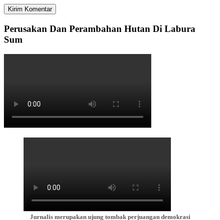
Perusakan Dan Perambahan Hutan Di Labura
Sum
Jurnalis merupakan ujung tombak perjuangan demokrasi