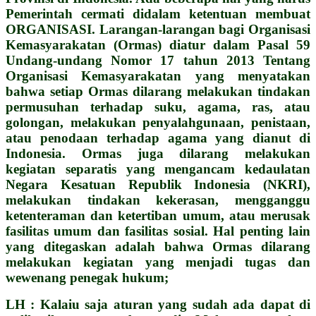
Pemerintah cermati didalam ketentuan membuat
ORGANISASI. Larangan-larangan bagi Organisasi
Kemasyarakatan (Ormas) diatur dalam Pasal 59
Undang-undang Nomor 17 tahun 2013 Tentang
Organisasi Kemasyarakatan yang menyatakan
bahwa setiap Ormas dilarang melakukan tindakan
permusuhan terhadap suku, agama, ras, atau
golongan, melakukan penyalahgunaan, penistaan,
atau penodaan terhadap agama yang dianut di
Indonesia. Ormas juga dilarang melakukan
kegiatan separatis yang mengancam kedaulatan
Negara Kesatuan Republik Indonesia (NKRI),
melakukan tindakan kekerasan, mengganggu
ketenteraman dan ketertiban umum, atau merusak
fasilitas umum dan fasilitas sosial. Hal penting lain
yang ditegaskan adalah bahwa Ormas dilarang
melakukan kegiatan yang menjadi tugas dan
wewenang penegak hukum;
LH : Kalaiu saja aturan yang sudah ada dapat di