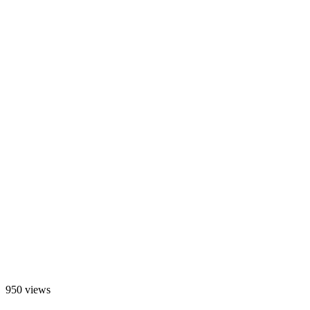
950 views