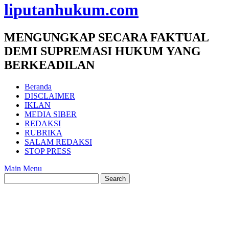
liputanhukum.com
MENGUNGKAP SECARA FAKTUAL
DEMI SUPREMASI HUKUM YANG
BERKEADILAN
Beranda
DISCLAIMER
IKLAN
MEDIA SIBER
REDAKSI
RUBRIKA
SALAM REDAKSI
STOP PRESS
Main Menu