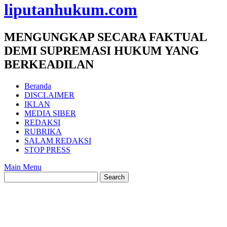
liputanhukum.com
MENGUNGKAP SECARA FAKTUAL
DEMI SUPREMASI HUKUM YANG
BERKEADILAN
Beranda
DISCLAIMER
IKLAN
MEDIA SIBER
REDAKSI
RUBRIKA
SALAM REDAKSI
STOP PRESS
Main Menu