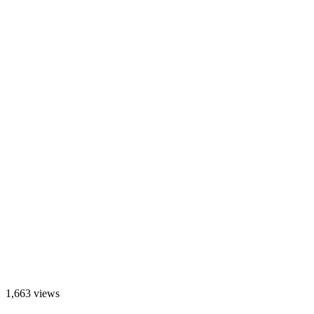
1,663 views