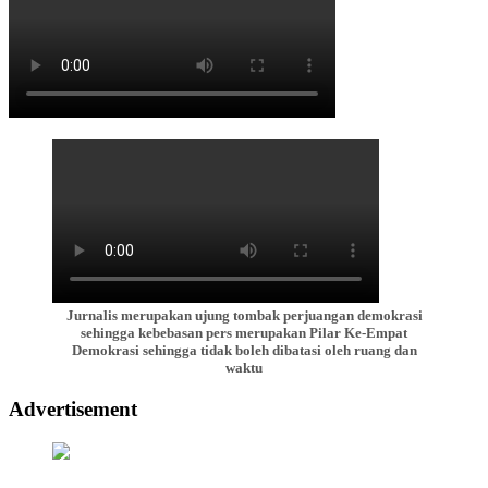
Jurnalis merupakan ujung tombak perjuangan demokrasi
sehingga kebebasan pers merupakan Pilar Ke-Empat
Demokrasi sehingga tidak boleh dibatasi oleh ruang dan
waktu
Advertisement