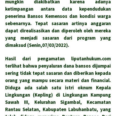
mungkin diakibatkan karena adanya
ketimpangan antara data kependudukan
penerima Bansos Kemensos dan kondisi warga
sebenarnya. Tepat sasaran artinya anggaran
dapat direalisasikan dan diperoleh oleh mereka
yang menjadi sasaran dari program yang
dimaksud (Senin,07/03/2022).
Hasil dari pengamatan liputanhukum.com
terlihat bahwa penyaluran dana bansos dijumpai
sering tidak tepat sasaran dan diberikan kepada
orang yang mampu secara materi dan financial.
Diduga ada salah satu istri oknum Kepala
Lingkungan (Kepling) di Lingkungan Kampung
Sawah III, Kelurahan Sigambal, Kecamatan
Rantau Selatan, Kabupaten Labuhanbatu, yang