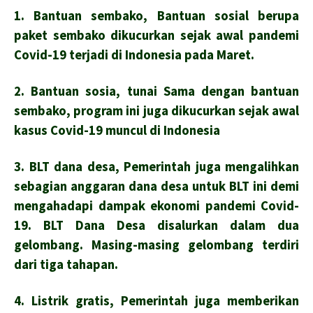
1. Bantuan sembako, Bantuan sosial berupa
paket sembako dikucurkan sejak awal pandemi
Covid-19 terjadi di Indonesia pada Maret.
2. Bantuan sosia, tunai Sama dengan bantuan
sembako, program ini juga dikucurkan sejak awal
kasus Covid-19 muncul di Indonesia
3. BLT dana desa, Pemerintah juga mengalihkan
sebagian anggaran dana desa untuk BLT ini demi
mengahadapi dampak ekonomi pandemi Covid-
19. BLT Dana Desa disalurkan dalam dua
gelombang. Masing-masing gelombang terdiri
dari tiga tahapan.
4. Listrik gratis, Pemerintah juga memberikan