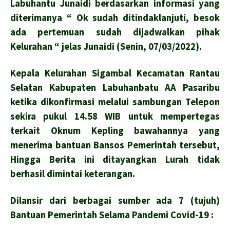
Labuhantu Junaidi berdasarkan informasi yang
diterimanya “ Ok sudah ditindaklanjuti, besok
ada pertemuan sudah dijadwalkan pihak
Kelurahan “ jelas Junaidi (Senin, 07/03/2022).
Kepala Kelurahan Sigambal Kecamatan Rantau
Selatan Kabupaten Labuhanbatu AA Pasaribu
ketika dikonfirmasi melalui sambungan Telepon
sekira pukul 14.58 WIB untuk mempertegas
terkait Oknum Kepling bawahannya yang
menerima bantuan Bansos Pemerintah tersebut,
Hingga Berita ini ditayangkan Lurah tidak
berhasil dimintai keterangan.
Dilansir dari berbagai sumber ada 7 (tujuh)
Bantuan Pemerintah Selama Pandemi Covid-19 :