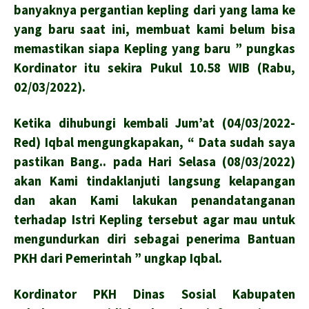
banyaknya pergantian kepling dari yang lama ke
yang baru saat ini, membuat kami belum bisa
memastikan siapa Kepling yang baru ” pungkas
Kordinator itu sekira Pukul 10.58 WIB (Rabu,
02/03/2022).
Ketika dihubungi kembali Jum’at (04/03/2022-
Red) Iqbal mengungkapakan, “ Data sudah saya
pastikan Bang.. pada Hari Selasa (08/03/2022)
akan Kami tindaklanjuti langsung kelapangan
dan akan Kami lakukan penandatanganan
terhadap Istri Kepling tersebut agar mau untuk
mengundurkan diri sebagai penerima Bantuan
PKH dari Pemerintah ” ungkap Iqbal.
Kordinator PKH Dinas Sosial Kabupaten