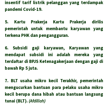
insentif tarif listrik pelanggan yang terdampak
pandemi Covid-19.
5. Kartu Prakerja Kartu Prakerja dirilis
pemerintah untuk membantu karyawan yang
terkena PHK dan pengangguran.
6. Subsidi gaji karyawan, Karyawan yang
mendapat subsidi ini adalah mereka yang
terdaftar di BPJS Ketenagakerjaan dengan gaji di
bawah Rp 5 juta.
7. BLT usaha mikro kecil Terakhir, pemerintah
mengucurkan bantuan para pelaku usaha mikro
kecil berupa dana hibah atau bantuan langsung
tunai (BLT).
(Afdillah)