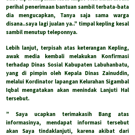
perihal penerimaan bantuan sambil terbata-bata
dia mengucapkan, Tanya saja sama warga
disana..saya lagi jualan ya..” timpal kepling kesal
sambil menutup teleponnya.
Lebih lanjut, terpisah atas keterangan Kepling,
awak media kembali melakukan Konfirmasi
terhadap Dinas Sosial Kabupaten Labuhanbatu,
yang di pimpin oleh Kepala Dinas Zainuddin,
melalui Kordinator lapangan Kelurahan Sigambal
Iqbal mengatakan akan menindak Lanjuti Hal
tersebut.
” Saya ucapkan terimakasih Bang atas
informasinya, mendapat informasi tersebut
akan Saya tindaklanjuti, karena akibat dari