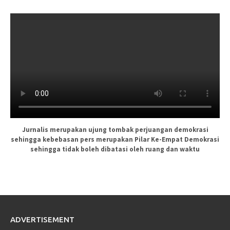
Jurnalis merupakan ujung tombak perjuangan demokrasi
sehingga kebebasan pers merupakan Pilar Ke-Empat Demokrasi
sehingga tidak boleh dibatasi oleh ruang dan waktu
ADVERTISEMENT