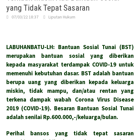
yang Tidak Tepat Sasaran
07/03/22 18:37
Liputan Hukum
LABUHANBATU-LH: Bantuan Sosial Tunai (BST)
merupakan bantuan sosial yang diberikan
kepada masyarakat terdampak COVID-19 untuk
memenuhi kebutuhan dasar. BST adalah bantuan
berupa uang yang diberikan kepada keluarga
miskin, tidak mampu, dan/atau rentan yang
terkena dampak wabah Corona Virus Disease
2019 (COVID-19). Besaran Bantuan Sosial Tunai
adalah senilai Rp.600.000,-/keluarga/bulan.
Perihal bansos yang tidak tepat sasaran