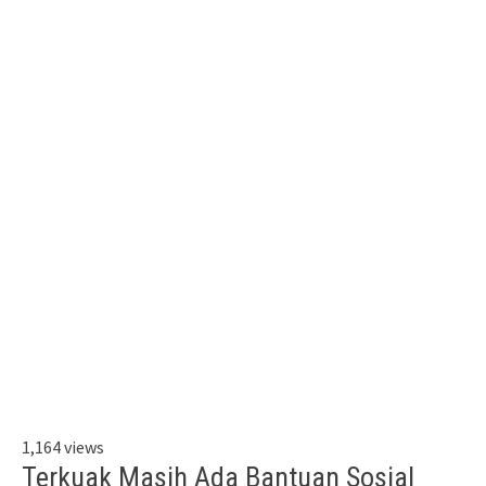
1,164 views
Terkuak Masih Ada Bantuan Sosial