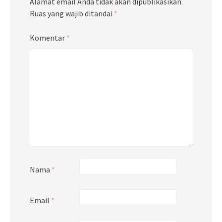
Alamat email Anda tidak akan dipublikasikan.
Ruas yang wajib ditandai
*
Komentar
*
Nama
*
Email
*