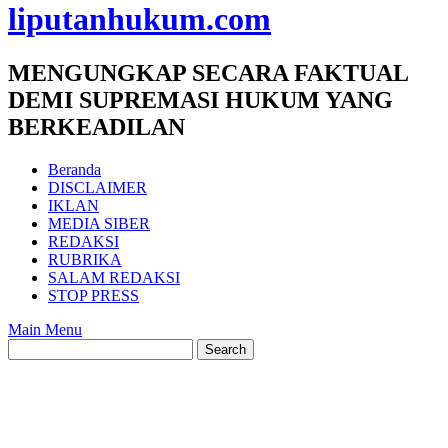
liputanhukum.com
MENGUNGKAP SECARA FAKTUAL
DEMI SUPREMASI HUKUM YANG
BERKEADILAN
Beranda
DISCLAIMER
IKLAN
MEDIA SIBER
REDAKSI
RUBRIKA
SALAM REDAKSI
STOP PRESS
Main Menu