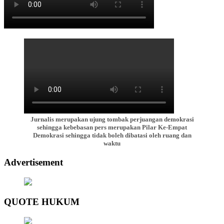
Jurnalis merupakan ujung tombak perjuangan demokrasi
sehingga kebebasan pers merupakan Pilar Ke-Empat
Demokrasi sehingga tidak boleh dibatasi oleh ruang dan
waktu
Advertisement
QUOTE HUKUM