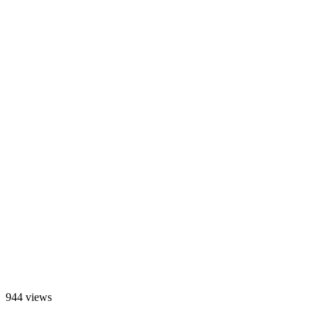
944 views