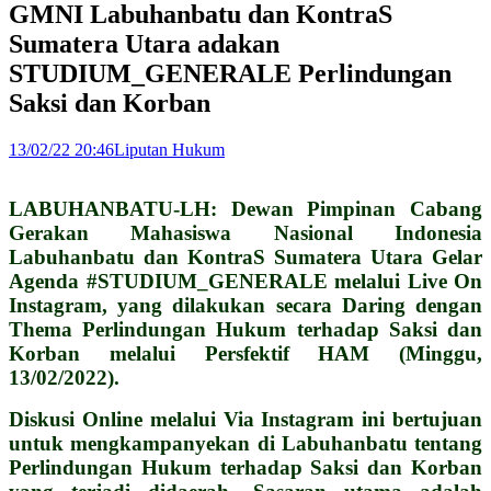
GMNI Labuhanbatu dan KontraS
Sumatera Utara adakan
STUDIUM_GENERALE Perlindungan
Saksi dan Korban
13/02/22 20:46
Liputan Hukum
LABUHANBATU-LH: Dewan Pimpinan Cabang
Gerakan Mahasiswa Nasional Indonesia
Labuhanbatu dan KontraS Sumatera Utara Gelar
Agenda #STUDIUM_GENERALE melalui Live On
Instagram, yang dilakukan secara Daring dengan
Thema Perlindungan Hukum terhadap Saksi dan
Korban melalui Persfektif HAM (Minggu,
13/02/2022).
Diskusi Online melalui Via Instagram ini bertujuan
untuk mengkampanyekan di Labuhanbatu tentang
Perlindungan Hukum terhadap Saksi dan Korban