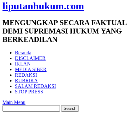
liputanhukum.com
MENGUNGKAP SECARA FAKTUAL
DEMI SUPREMASI HUKUM YANG
BERKEADILAN
Beranda
DISCLAIMER
IKLAN
MEDIA SIBER
REDAKSI
RUBRIKA
SALAM REDAKSI
STOP PRESS
Main Menu