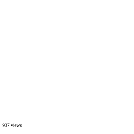
937 views