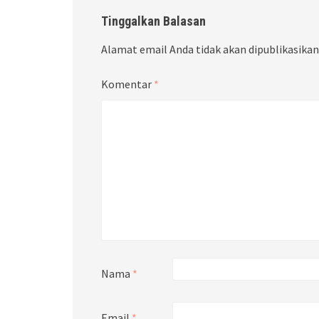
Tinggalkan Balasan
Alamat email Anda tidak akan dipublikasikan
Komentar
*
Nama
*
Email
*