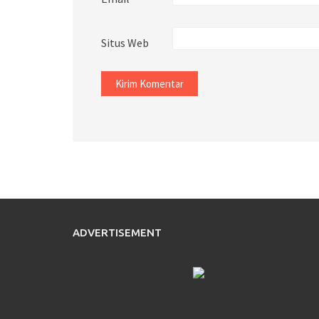
Situs Web
ADVERTISEMENT