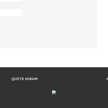
QUOTE HUKUM