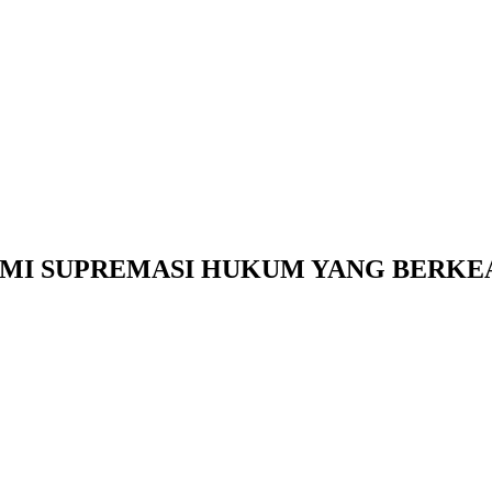
MI SUPREMASI HUKUM YANG BERKE