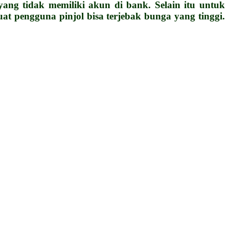
ang tidak memiliki akun di bank. Selain itu untuk
 pengguna pinjol bisa terjebak bunga yang tinggi.