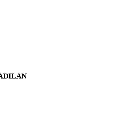
ADILAN