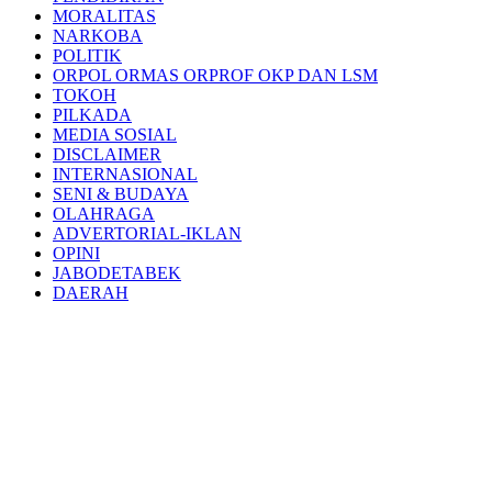
MORALITAS
NARKOBA
POLITIK
ORPOL ORMAS ORPROF OKP DAN LSM
TOKOH
PILKADA
MEDIA SOSIAL
DISCLAIMER
INTERNASIONAL
SENI & BUDAYA
OLAHRAGA
ADVERTORIAL-IKLAN
OPINI
JABODETABEK
DAERAH