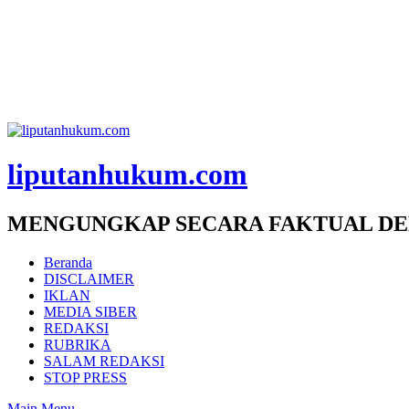
liputanhukum.com
MENGUNGKAP SECARA FAKTUAL DE
Beranda
DISCLAIMER
IKLAN
MEDIA SIBER
REDAKSI
RUBRIKA
SALAM REDAKSI
STOP PRESS
Main Menu