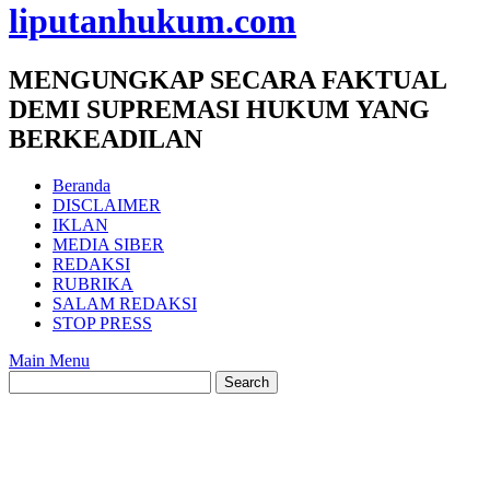
liputanhukum.com
MENGUNGKAP SECARA FAKTUAL
DEMI SUPREMASI HUKUM YANG
BERKEADILAN
Beranda
DISCLAIMER
IKLAN
MEDIA SIBER
REDAKSI
RUBRIKA
SALAM REDAKSI
STOP PRESS
Main Menu