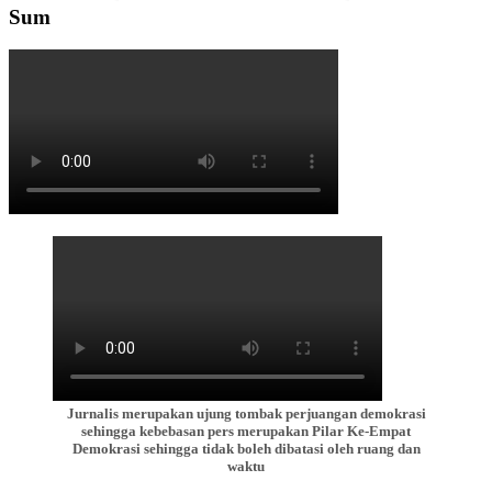
Sum
Jurnalis merupakan ujung tombak perjuangan demokrasi
sehingga kebebasan pers merupakan Pilar Ke-Empat
Demokrasi sehingga tidak boleh dibatasi oleh ruang dan
waktu