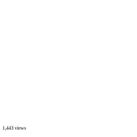
1,443 views