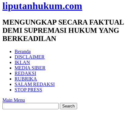
liputanhukum.com
MENGUNGKAP SECARA FAKTUAL
DEMI SUPREMASI HUKUM YANG
BERKEADILAN
Beranda
DISCLAIMER
IKLAN
MEDIA SIBER
REDAKSI
RUBRIKA
SALAM REDAKSI
STOP PRESS
Main Menu