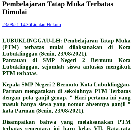
Pembelajaran Tatap Muka Terbatas
Dimulai
23/08/21 14:36
Liputan Hukum
LUBUKLINGGAU-LH: Pembelajaran Tatap Muka
(PTM) terbatas mulai dilaksanakan di Kota
Lubuklinggau (Senin, 23/08/2021).
Pantauan di SMP Negeri 2 Bermutu Kota
Lubuklinggau, sejumlah siswa antusias mengikuti
PTM terbatas.
Kepala SMP Negeri 2 Bermutu Kota Lubuklinggau,
Parman mengatakan di sekolahnya PTM Terbatas
dengan pola ganjil genap. ” Hari pertama ini yang
masuk hanya siswa yang nomor absennya ganjil ”
kata Parman (Senin, 23/08/2021).
Disampaikan bahwa yang melaksanakan PTM
terbatas sementara ini baru kelas VII. Rata-rata