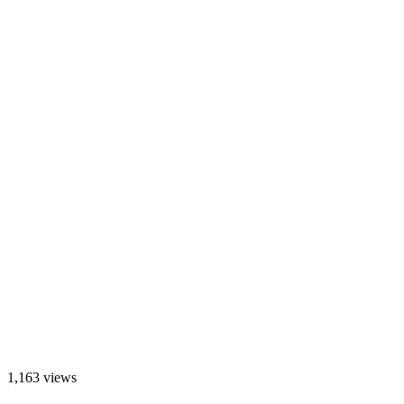
1,163 views