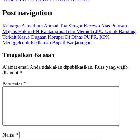
Post navigation
Keluarga Almarhum Ahmad Tua Siregar Kecewa Atas Putusan
Majelis Hakim PN Rantauprapat dan Meminta JPU Untuk Banding
Terkait Kasus Dugaan Korupsi Di Dinas PUPR, KPK
Menggeledah Kediaman Bupati Banjarnegara
Tinggalkan Balasan
Alamat email Anda tidak akan dipublikasikan.
Ruas yang wajib
ditandai
*
Komentar
*
Nama
*