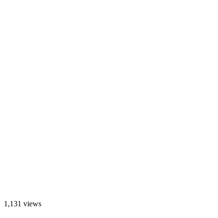
1,131 views