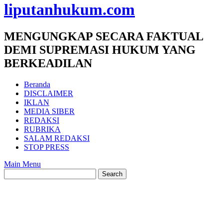
liputanhukum.com
MENGUNGKAP SECARA FAKTUAL
DEMI SUPREMASI HUKUM YANG
BERKEADILAN
Beranda
DISCLAIMER
IKLAN
MEDIA SIBER
REDAKSI
RUBRIKA
SALAM REDAKSI
STOP PRESS
Main Menu