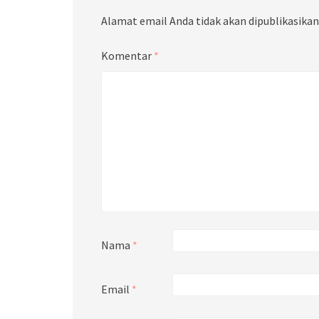
Alamat email Anda tidak akan dipublikasikan
Komentar
*
Nama
*
Email
*