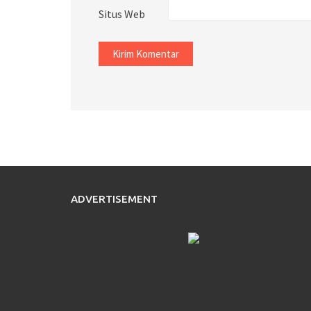
Situs Web
ADVERTISEMENT