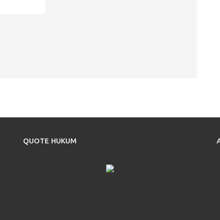
QUOTE HUKUM