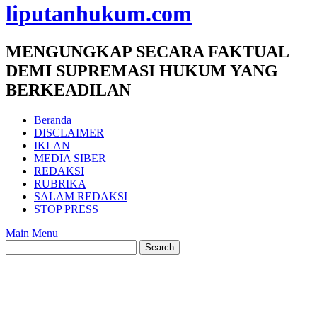
liputanhukum.com
MENGUNGKAP SECARA FAKTUAL
DEMI SUPREMASI HUKUM YANG
BERKEADILAN
Beranda
DISCLAIMER
IKLAN
MEDIA SIBER
REDAKSI
RUBRIKA
SALAM REDAKSI
STOP PRESS
Main Menu