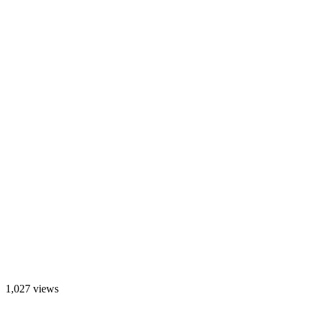
1,027 views