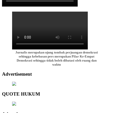
Jurnalis merupakan ujung tombak perjuangan demokrasi
sehingga kebebasan pers merupakan Pilar Ke-Empat
Demokrasi sehingga tidak boleh dibatasi oleh ruang dan
waktu
Advertisement
QUOTE HUKUM