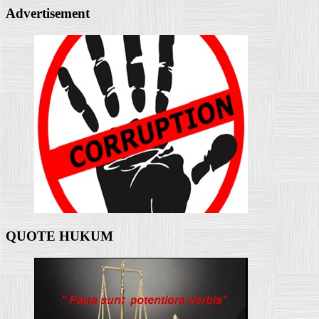
Advertisement
QUOTE HUKUM