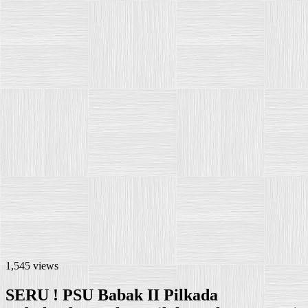
1,545 views
SERU ! PSU Babak II Pilkada