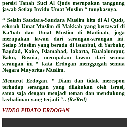
persisi Tanah Suci Al Quds merupakan tanggung
jawab Setiap Invidu Umat Muslim “ tungkasnya.
“ Selain Saudara-Saudara Muslim kita di Al Quds,
seluruh Umat Muslim di Makkah yang bertawaf di
Ka’bah dan Umat Muslim di Madinah, juga
merupakan lawan dari serangan-serangan ini.
Setiap Muslim yang berada di Istanbul, di Yarbakr,
Bagdad, Kairo, Islamabad, Jakarta, Kualalumpur,
Baku, Bosnia, merupakan lawan dari semua
serangan ini “ kata Erdogan menggugah semua
Negara Mayoritas Muslim.
Menurut Erdogan, “ Diam dan tidak merespon
terhadap serangan yang dilakukan oleh Israel,
sama saja dengan menjadi teman dan mendukung
kezhaliman yang terjadi “..
(Rz/Red)
VIDEO PIDATO ERDOGAN