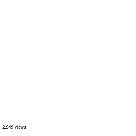
2,949 views