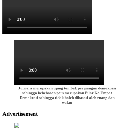
Jurnalis merupakan ujung tombak perjuangan demokrasi
sehingga kebebasan pers merupakan Pilar Ke-Empat
Demokrasi sehingga tidak boleh dibatasi oleh ruang dan
waktu
Advertisement