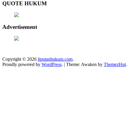
QUOTE HUKUM
Advertisement
Copyright © 2026
liputanhukum.com
.
Proudly powered by
WordPress
.
|
Theme: Awaken by
ThemezHut
.