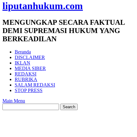
liputanhukum.com
MENGUNGKAP SECARA FAKTUAL
DEMI SUPREMASI HUKUM YANG
BERKEADILAN
Beranda
DISCLAIMER
IKLAN
MEDIA SIBER
REDAKSI
RUBRIKA
SALAM REDAKSI
STOP PRESS
Main Menu