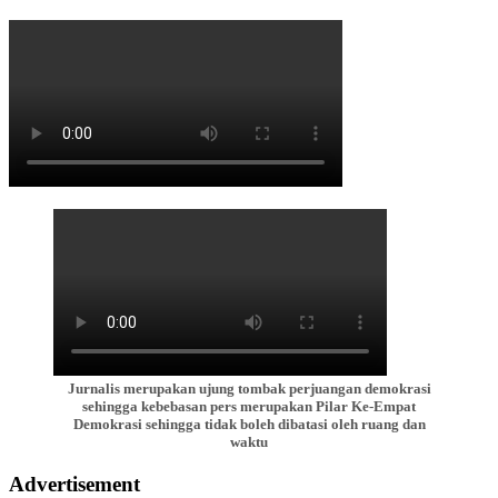
Jurnalis merupakan ujung tombak perjuangan demokrasi
sehingga kebebasan pers merupakan Pilar Ke-Empat
Demokrasi sehingga tidak boleh dibatasi oleh ruang dan
waktu
Advertisement