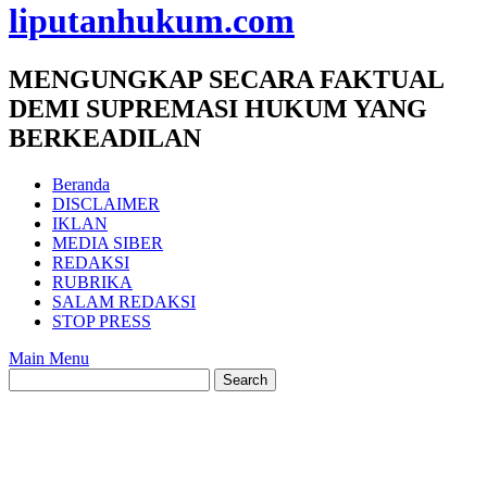
liputanhukum.com
MENGUNGKAP SECARA FAKTUAL
DEMI SUPREMASI HUKUM YANG
BERKEADILAN
Beranda
DISCLAIMER
IKLAN
MEDIA SIBER
REDAKSI
RUBRIKA
SALAM REDAKSI
STOP PRESS
Main Menu