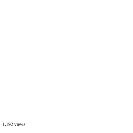
1,192 views