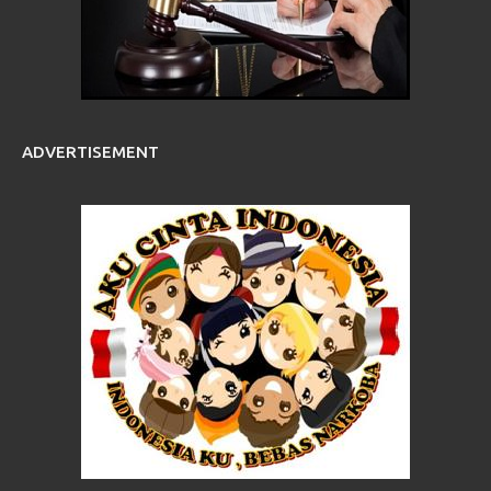
ADVERTISEMENT