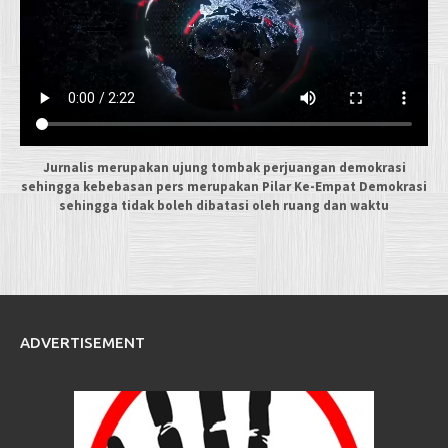
Jurnalis merupakan ujung tombak perjuangan demokrasi
sehingga kebebasan pers merupakan Pilar Ke-Empat Demokrasi
sehingga tidak boleh dibatasi oleh ruang dan waktu
ADVERTISEMENT