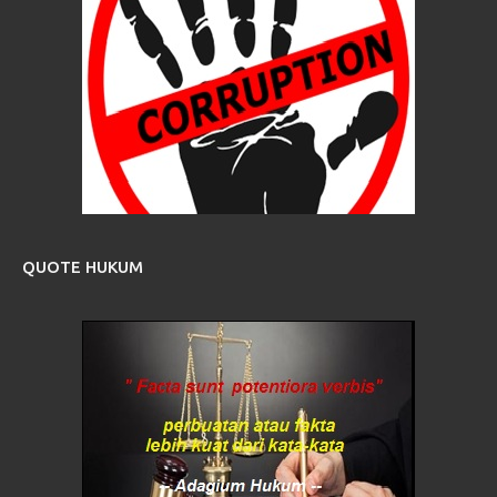
QUOTE HUKUM