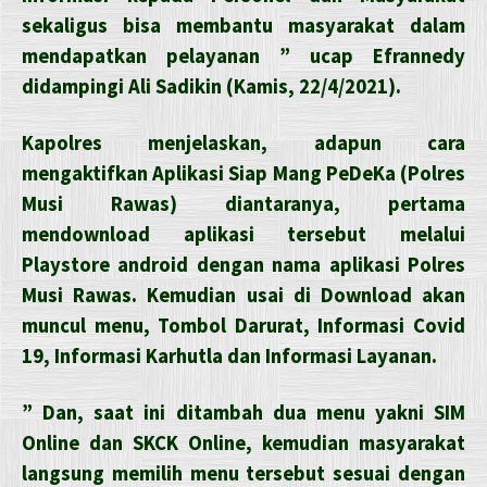
sekaligus bisa membantu masyarakat dalam
mendapatkan pelayanan ” ucap Efrannedy
didampingi Ali Sadikin (Kamis, 22/4/2021).
Kapolres menjelaskan, adapun cara
mengaktifkan Aplikasi Siap Mang PeDeKa (Polres
Musi Rawas) diantaranya, pertama
mendownload aplikasi tersebut melalui
Playstore android dengan nama aplikasi Polres
Musi Rawas. Kemudian usai di Download akan
muncul menu, Tombol Darurat, Informasi Covid
19, Informasi Karhutla dan Informasi Layanan.
” Dan, saat ini ditambah dua menu yakni SIM
Online dan SKCK Online, kemudian masyarakat
langsung memilih menu tersebut sesuai dengan