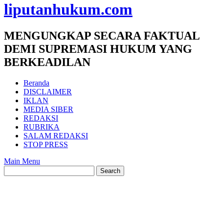
liputanhukum.com
MENGUNGKAP SECARA FAKTUAL
DEMI SUPREMASI HUKUM YANG
BERKEADILAN
Beranda
DISCLAIMER
IKLAN
MEDIA SIBER
REDAKSI
RUBRIKA
SALAM REDAKSI
STOP PRESS
Main Menu