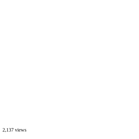
2,137 views