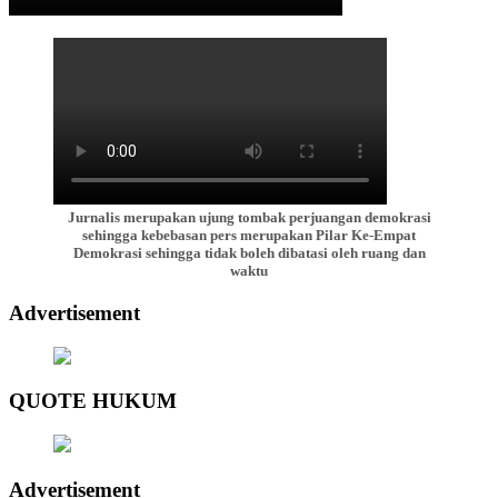
Jurnalis merupakan ujung tombak perjuangan demokrasi
sehingga kebebasan pers merupakan Pilar Ke-Empat
Demokrasi sehingga tidak boleh dibatasi oleh ruang dan
waktu
Advertisement
QUOTE HUKUM
Advertisement