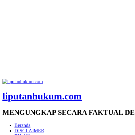
liputanhukum.com
MENGUNGKAP SECARA FAKTUAL DE
Beranda
DISCLAIMER