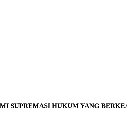
MI SUPREMASI HUKUM YANG BERKE