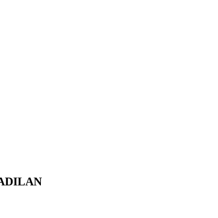
ADILAN