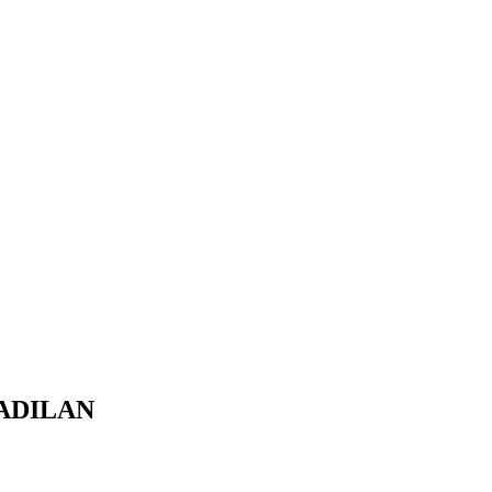
ADILAN