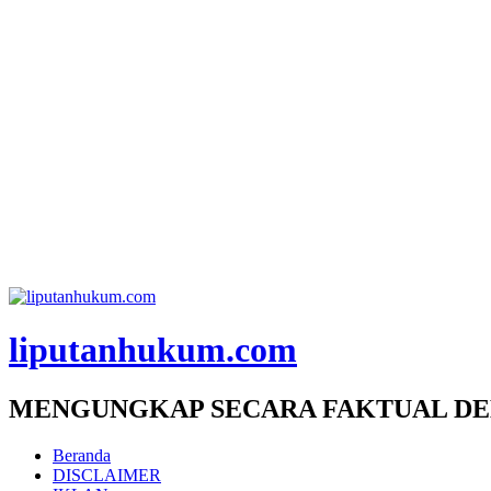
liputanhukum.com
MENGUNGKAP SECARA FAKTUAL DE
Beranda
DISCLAIMER