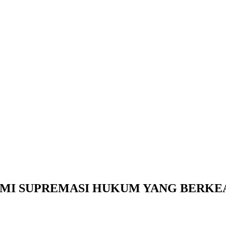
MI SUPREMASI HUKUM YANG BERKE