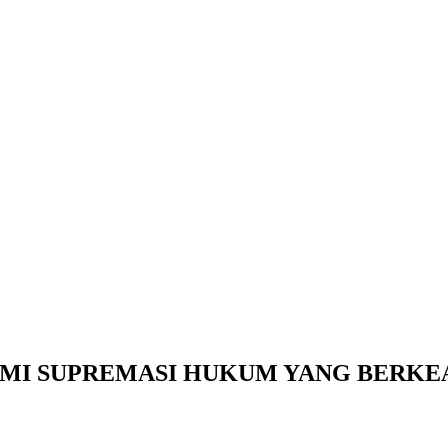
MI SUPREMASI HUKUM YANG BERKE