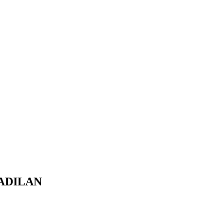
ADILAN