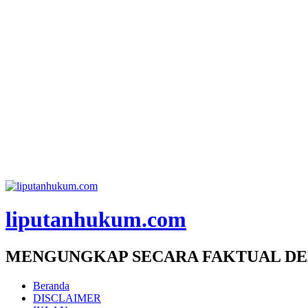
liputanhukum.com
MENGUNGKAP SECARA FAKTUAL DE
Beranda
DISCLAIMER