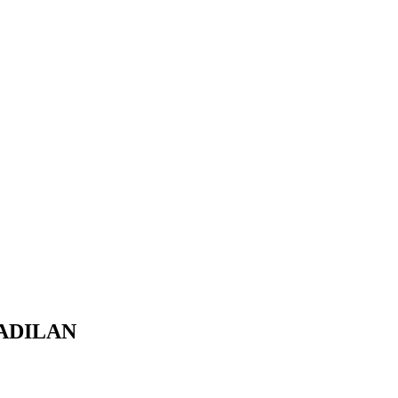
ADILAN