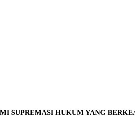
MI SUPREMASI HUKUM YANG BERKE