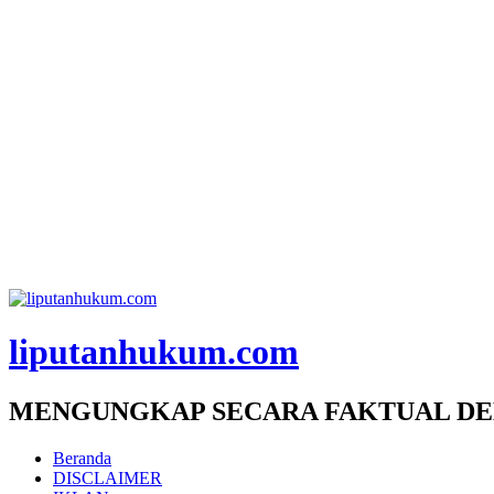
liputanhukum.com
MENGUNGKAP SECARA FAKTUAL DE
Beranda
DISCLAIMER