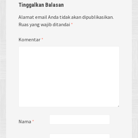
Tinggalkan Balasan
Alamat email Anda tidak akan dipublikasikan.
Ruas yang wajib ditandai
*
Komentar
*
Nama
*