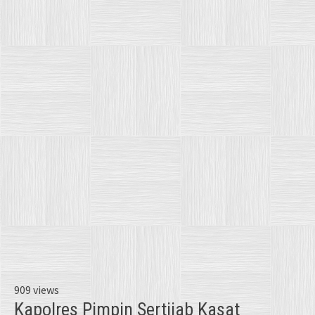
909 views
Kapolres Pimpin Sertijab Kasat