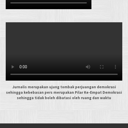
Jurnalis merupakan ujung tombak perjuangan demokrasi
sehingga kebebasan pers merupakan Pilar Ke-Empat Demokrasi
sehingga tidak boleh dibatasi oleh ruang dan waktu