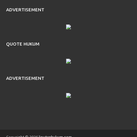
ADVERTISEMENT
QUOTE HUKUM
ADVERTISEMENT
Copyright © 2026
liputanhukum.com
.