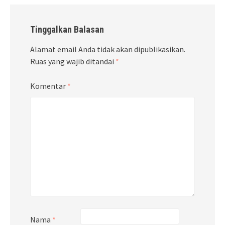
Tinggalkan Balasan
Alamat email Anda tidak akan dipublikasikan.
Ruas yang wajib ditandai
*
Komentar
*
Nama
*