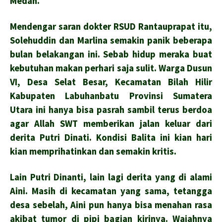
Medan.
Mendengar saran dokter RSUD Rantauprapat itu,
Solehuddin dan Marlina semakin panik beberapa
bulan belakangan ini. Sebab hidup meraka buat
kebutuhan makan perhari saja sulit. Warga Dusun
VI, Desa Selat Besar, Kecamatan Bilah Hilir
Kabupaten Labuhanbatu Provinsi Sumatera
Utara ini hanya bisa pasrah sambil terus berdoa
agar Allah SWT memberikan jalan keluar dari
derita Putri Dinati. Kondisi Balita ini kian hari
kian memprihatinkan dan semakin kritis.
Lain Putri Dinanti, lain lagi derita yang di alami
Aini. Masih di kecamatan yang sama, tetangga
desa sebelah, Aini pun hanya bisa menahan rasa
akibat tumor di pipi bagian kirinya. Wajahnya