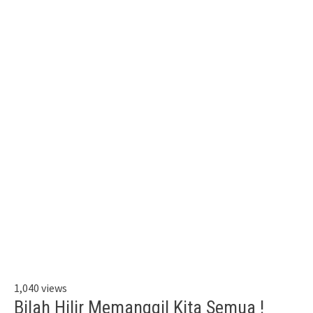
1,040 views
Bilah Hilir Memanggil Kita Semua !