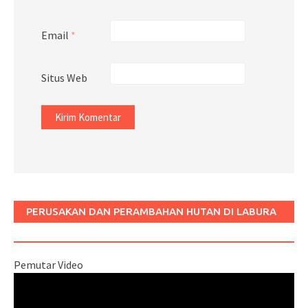
Email
*
Situs Web
PERUSAKAN DAN PERAMBAHAN HUTAN DI LABURA
SUM
Pemutar Video