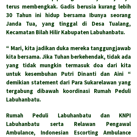
terus membengkak. Gadis berusia kurang lebih
30 Tahun ini hidup bersama Ibunya seorang
Janda Tua, yang tinggal di Desa Tualang,
Kecamatan Bilah Hilir Kabupaten Labuhanbatu.
“ Mari, kita jadikan duka mereka tanggungjawab
kita bersama. Jika Tuhan berkehendak, tidak ada
yang tidak mungkin termasuk doa dari kita
untuk kesembuhan Putri Dinanti dan Aini “
demikian statement dari Para Sukarelawan yang
tergabung dibawah koordinasi Rumah Peduli
Labuhanbatu.
Rumah Peduli Labuhanbatu dan KNPI
Labuhanbatu serta Relawan Pengawal
Ambulance, Indonesian Escorting Ambulance