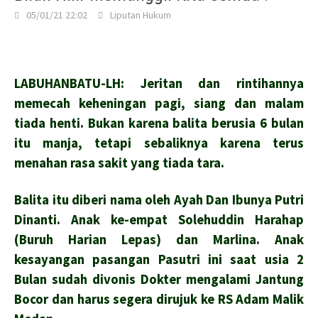
05/01/21 22:02
Liputan Hukum
LABUHANBATU-LH: Jeritan dan rintihannya
memecah keheningan pagi, siang dan malam
tiada henti. Bukan karena balita berusia 6 bulan
itu manja, tetapi sebaliknya karena terus
menahan rasa sakit yang tiada tara.
Balita itu diberi nama oleh Ayah Dan Ibunya Putri
Dinanti. Anak ke-empat Solehuddin Harahap
(Buruh Harian Lepas) dan Marlina. Anak
kesayangan pasangan Pasutri ini saat usia 2
Bulan sudah divonis Dokter mengalami Jantung
Bocor dan harus segera dirujuk ke RS Adam Malik