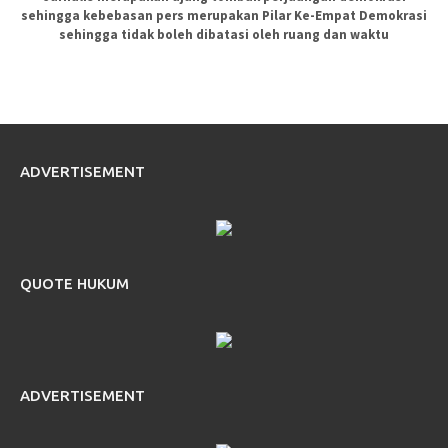
sehingga kebebasan pers merupakan Pilar Ke-Empat Demokrasi
sehingga tidak boleh dibatasi oleh ruang dan waktu
ADVERTISEMENT
QUOTE HUKUM
ADVERTISEMENT