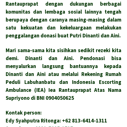
Rantauprapat dengan dukungan berbagai
komunitas dan lembaga sosial lainnya tengah
berupaya dengan caranya masing-masing dalam
satu kekuatan dan kekeluargaan melakukan
penggalangan donasi buat Putri Dinanti dan Aini.
Mari sama-sama kita sisihkan sedikit rezeki kita
demi. Dinanti dan Aini. Pendonasi bisa
menyalurkan langsung bantuannya kepada
Dinanti dan Aini atau melalui Rekening Rumah
Peduli Labuhanbatu dan Indonesia Escorting
Ambulance (IEA) Iea Rantauprapat Atas Nama
Supriyono di BNI 0904050625
Kontak person:
Edy Syahputra Ritonga: +62 813-6414-1311