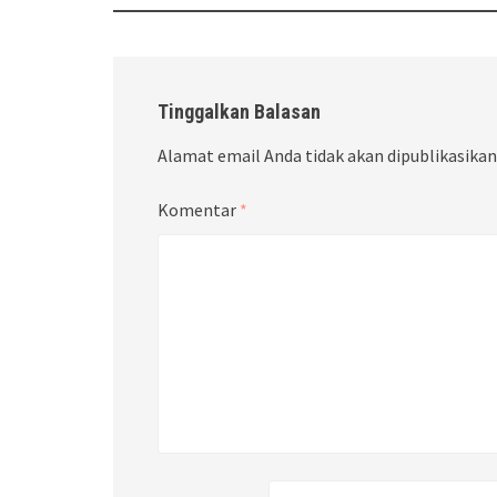
Tinggalkan Balasan
Alamat email Anda tidak akan dipublikasikan
Komentar
*