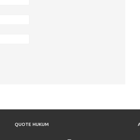
QUOTE HUKUM