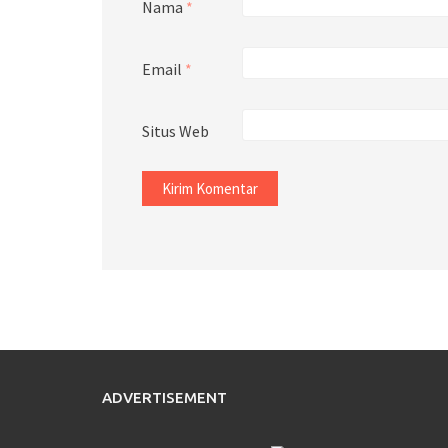
Nama
*
Email
*
Situs Web
ADVERTISEMENT