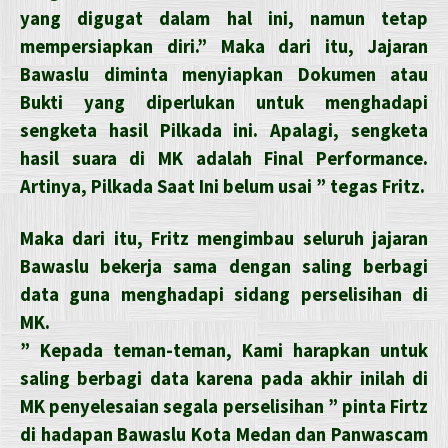
yang digugat dalam hal ini, namun tetap
mempersiapkan diri.” Maka dari itu, Jajaran
Bawaslu diminta menyiapkan Dokumen atau
Bukti yang diperlukan untuk menghadapi
sengketa hasil Pilkada ini. Apalagi, sengketa
hasil suara di MK adalah Final Performance.
Artinya, Pilkada Saat Ini belum usai ” tegas Fritz.
Maka dari itu, Fritz mengimbau seluruh jajaran
Bawaslu bekerja sama dengan saling berbagi
data guna menghadapi sidang perselisihan di
MK.
” Kepada teman-teman, Kami harapkan untuk
saling berbagi data karena pada akhir inilah di
MK penyelesaian segala perselisihan ” pinta Firtz
di hadapan Bawaslu Kota Medan dan Panwascam