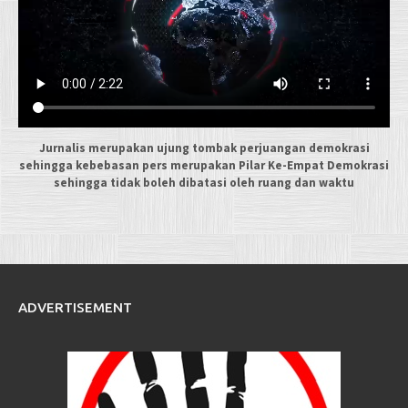
Jurnalis merupakan ujung tombak perjuangan demokrasi
sehingga kebebasan pers merupakan Pilar Ke-Empat Demokrasi
sehingga tidak boleh dibatasi oleh ruang dan waktu
ADVERTISEMENT