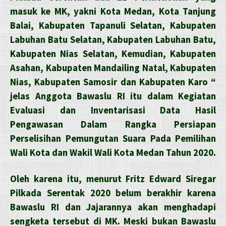
masuk ke MK, yakni Kota Medan, Kota Tanjung
Balai, Kabupaten Tapanuli Selatan, Kabupaten
Labuhan Batu Selatan, Kabupaten Labuhan Batu,
Kabupaten Nias Selatan, Kemudian, Kabupaten
Asahan, Kabupaten Mandailing Natal, Kabupaten
Nias, Kabupaten Samosir dan Kabupaten Karo “
jelas Anggota Bawaslu RI itu dalam Kegiatan
Evaluasi dan Inventarisasi Data Hasil
Pengawasan Dalam Rangka Persiapan
Perselisihan Pemungutan Suara Pada Pemilihan
Wali Kota dan Wakil Wali Kota Medan Tahun 2020.
Oleh karena itu, menurut Fritz Edward Siregar
Pilkada Serentak 2020 belum berakhir karena
Bawaslu RI dan Jajarannya akan menghadapi
sengketa tersebut di MK. Meski bukan Bawaslu