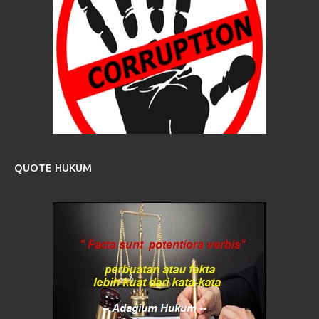
QUOTE HUKUM