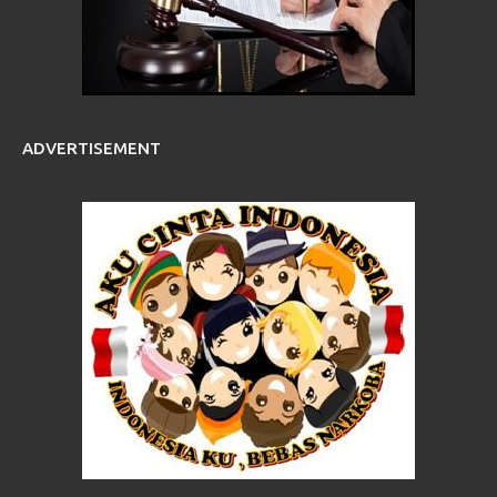
ADVERTISEMENT