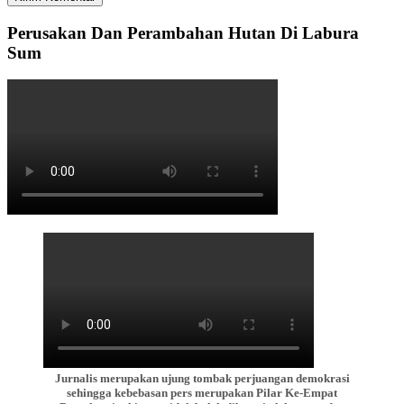
Perusakan Dan Perambahan Hutan Di Labura
Sum
Jurnalis merupakan ujung tombak perjuangan demokrasi
sehingga kebebasan pers merupakan Pilar Ke-Empat