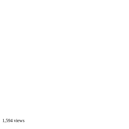
1,594 views