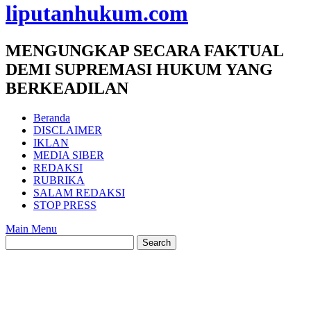
liputanhukum.com
MENGUNGKAP SECARA FAKTUAL
DEMI SUPREMASI HUKUM YANG
BERKEADILAN
Beranda
DISCLAIMER
IKLAN
MEDIA SIBER
REDAKSI
RUBRIKA
SALAM REDAKSI
STOP PRESS
Main Menu