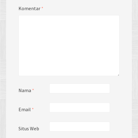
Komentar
*
Nama
*
Email
*
Situs Web