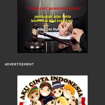
ADVERTISEMENT