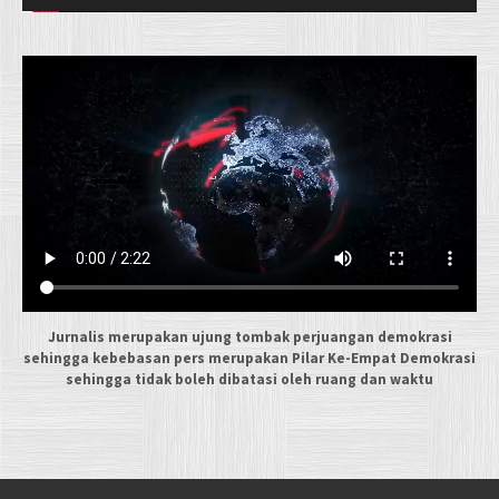
Jurnalis merupakan ujung tombak perjuangan demokrasi
sehingga kebebasan pers merupakan Pilar Ke-Empat Demokrasi
sehingga tidak boleh dibatasi oleh ruang dan waktu