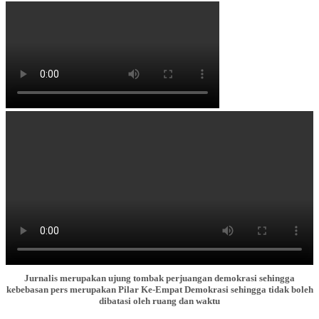
Jurnalis merupakan ujung tombak perjuangan demokrasi sehingga
kebebasan pers merupakan Pilar Ke-Empat Demokrasi sehingga tidak boleh
dibatasi oleh ruang dan waktu