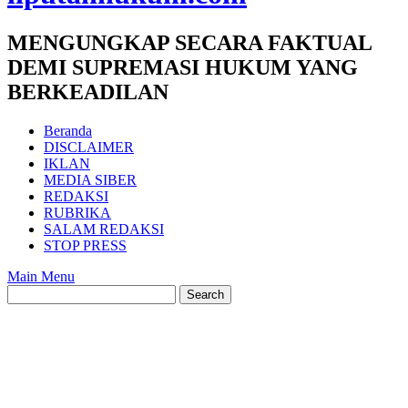
MENGUNGKAP SECARA FAKTUAL
DEMI SUPREMASI HUKUM YANG
BERKEADILAN
Beranda
DISCLAIMER
IKLAN
MEDIA SIBER
REDAKSI
RUBRIKA
SALAM REDAKSI
STOP PRESS
Main Menu