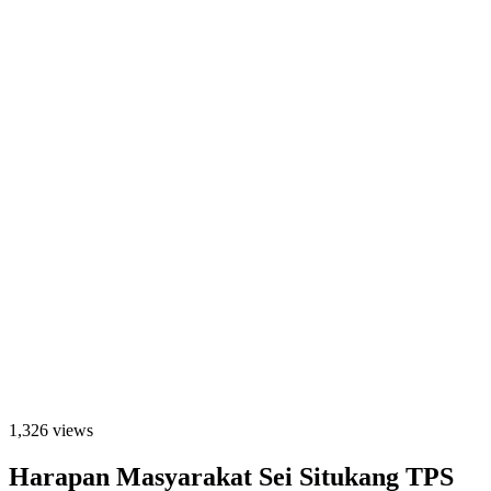
1,326 views
Harapan Masyarakat Sei Situkang TPS