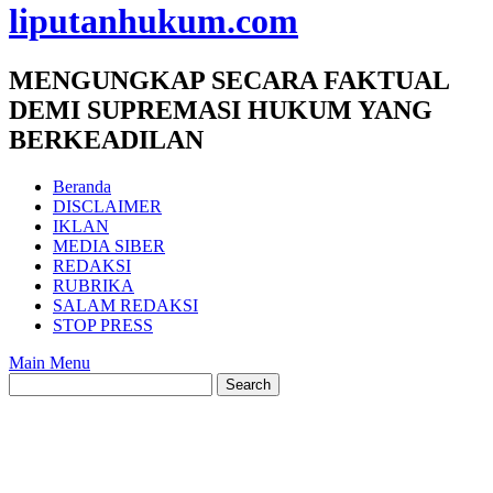
liputanhukum.com
MENGUNGKAP SECARA FAKTUAL
DEMI SUPREMASI HUKUM YANG
BERKEADILAN
Beranda
DISCLAIMER
IKLAN
MEDIA SIBER
REDAKSI
RUBRIKA
SALAM REDAKSI
STOP PRESS
Main Menu