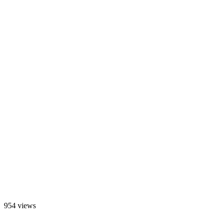
954 views