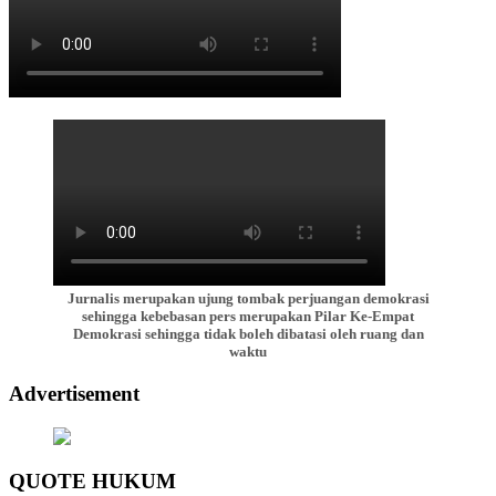
Jurnalis merupakan ujung tombak perjuangan demokrasi
sehingga kebebasan pers merupakan Pilar Ke-Empat
Demokrasi sehingga tidak boleh dibatasi oleh ruang dan
waktu
Advertisement
QUOTE HUKUM