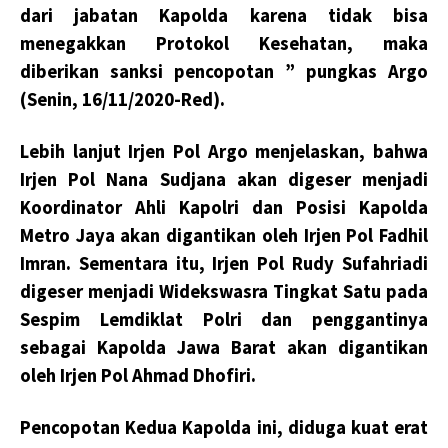
dari jabatan Kapolda karena tidak bisa
menegakkan Protokol Kesehatan, maka
diberikan sanksi pencopotan ” pungkas Argo
(Senin, 16/11/2020-Red).
Lebih lanjut Irjen Pol Argo menjelaskan, bahwa
Irjen Pol Nana Sudjana akan digeser menjadi
Koordinator Ahli Kapolri dan Posisi Kapolda
Metro Jaya akan digantikan oleh Irjen Pol Fadhil
Imran. Sementara itu, Irjen Pol Rudy Sufahriadi
digeser menjadi Widekswasra Tingkat Satu pada
Sespim Lemdiklat Polri dan penggantinya
sebagai Kapolda Jawa Barat akan digantikan
oleh Irjen Pol Ahmad Dhofiri.
Pencopotan Kedua Kapolda ini, diduga kuat erat