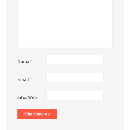
Nama
*
Email
*
Situs Web