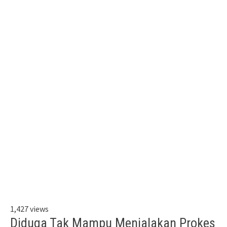
1,427 views
Diduga Tak Mampu Menjalakan Prokes