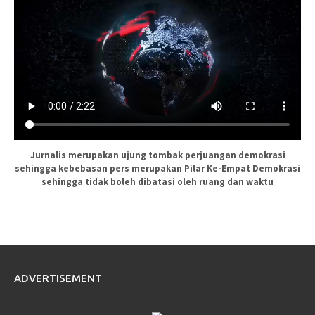
Jurnalis merupakan ujung tombak perjuangan demokrasi
sehingga kebebasan pers merupakan Pilar Ke-Empat Demokrasi
sehingga tidak boleh dibatasi oleh ruang dan waktu
ADVERTISEMENT