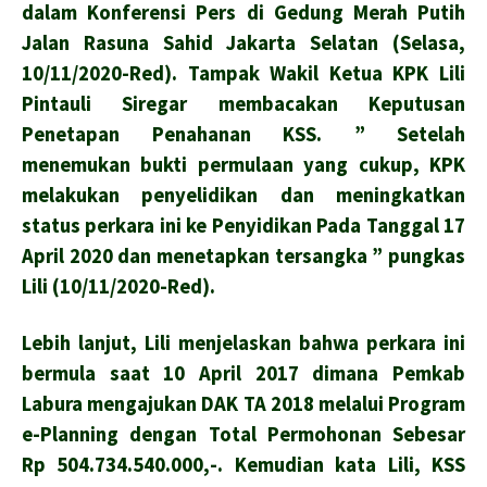
dalam Konferensi Pers di Gedung Merah Putih
Jalan Rasuna Sahid Jakarta Selatan (Selasa,
10/11/2020-Red). Tampak Wakil Ketua KPK Lili
Pintauli Siregar membacakan Keputusan
Penetapan Penahanan KSS. ” Setelah
menemukan bukti permulaan yang cukup, KPK
melakukan penyelidikan dan meningkatkan
status perkara ini ke Penyidikan Pada Tanggal 17
April 2020 dan menetapkan tersangka ” pungkas
Lili (10/11/2020-Red).
Lebih lanjut, Lili menjelaskan bahwa perkara ini
bermula saat 10 April 2017 dimana Pemkab
Labura mengajukan DAK TA 2018 melalui Program
e-Planning dengan Total Permohonan Sebesar
Rp 504.734.540.000,-. Kemudian kata Lili, KSS