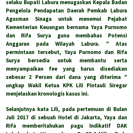
selaku Bupati Labura menugaskan Kepala Badan
Pengelola Pendapatan Daerah Pemkab Labura
Agusman Sinaga untuk menemui Pejabat
Kementerian Keuangan bernama Yaya Purnomo
dan Rifa Surya guna membahas Potensi
Anggaran pada Wilayah Labura. ” Atas
permintaan tersebut, Yaya Purnomo dan Rifa
Surya bersedia untuk membantu serta
menyampaikan fee yang harus disediakan
sebesar 2 Persen dari dana yang diterima ”
ungkap Wakil Ketua KPK Lili Pintauli Siregar
menjelaskan kronologis kasus ini.
Selanjutnya kata Lili, pada pertemuan di Bulan
Juli 2017 di sebuah Hotel di Jakarta, Yaya dan
Rifa memberitahukan pagu Indikatif DAK