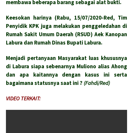
membawa beberapa barang sebagai alat bukti.
Keesokan harinya (Rabu, 15/07/2020-Red, Tim
Penyidik KPK juga melakukan penggeledahan di
Rumah Sakit Umum Daerah (RSUD) Aek Kanopan
Labura dan Rumah Dinas Bupati Labura.
Menjadi pertanyaan Masyarakat luas khususnya
di Labura siapa sebenarnya Muliono alias Ahong
dan apa kaitannya dengan kasus ini serta
bagaimana statusnya saat ini ?
(Fahdi/Red)
VIDEO TERKAIT: