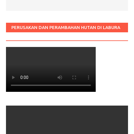
PERUSAKAN DAN PERAMBAHAN HUTAN DI LABURA
SUM