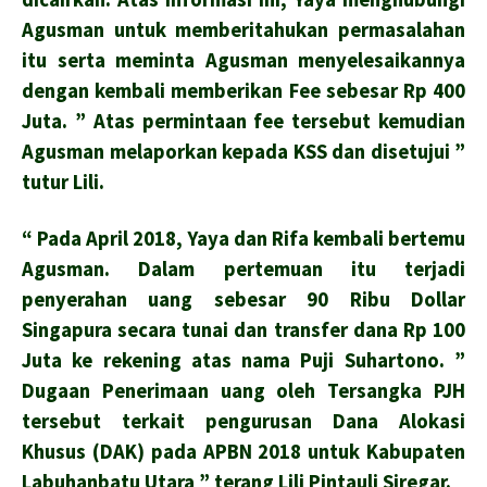
Agusman untuk memberitahukan permasalahan
itu serta meminta Agusman menyelesaikannya
dengan kembali memberikan Fee sebesar Rp 400
Juta. ” Atas permintaan fee tersebut kemudian
Agusman melaporkan kepada KSS dan disetujui ”
tutur Lili.
“ Pada April 2018, Yaya dan Rifa kembali bertemu
Agusman. Dalam pertemuan itu terjadi
penyerahan uang sebesar 90 Ribu Dollar
Singapura secara tunai dan transfer dana Rp 100
Juta ke rekening atas nama Puji Suhartono. ”
Dugaan Penerimaan uang oleh Tersangka PJH
tersebut terkait pengurusan Dana Alokasi
Khusus (DAK) pada APBN 2018 untuk Kabupaten
Labuhanbatu Utara ” terang Lili Pintauli Siregar.