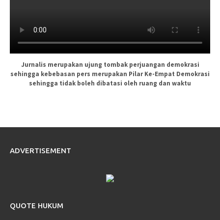
Jurnalis merupakan ujung tombak perjuangan demokrasi
sehingga kebebasan pers merupakan Pilar Ke-Empat Demokrasi
sehingga tidak boleh dibatasi oleh ruang dan waktu
ADVERTISEMENT
QUOTE HUKUM