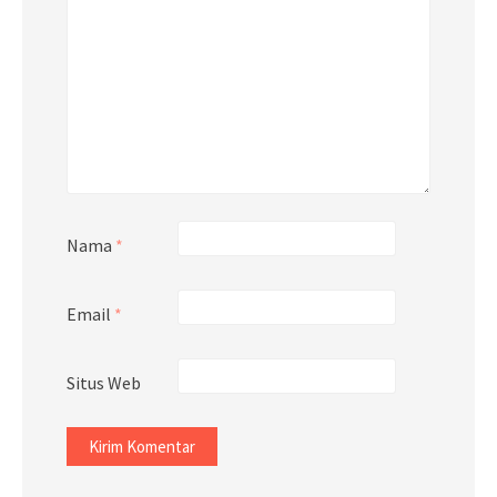
Nama
*
Email
*
Situs Web