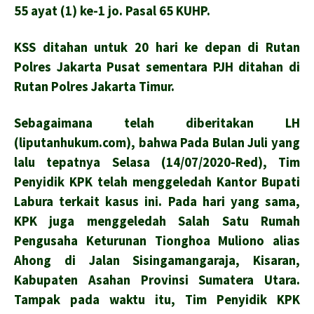
55 ayat (1) ke-1 jo. Pasal 65 KUHP.
KSS ditahan untuk 20 hari ke depan di Rutan
Polres Jakarta Pusat sementara PJH ditahan di
Rutan Polres Jakarta Timur.
Sebagaimana telah diberitakan LH
(liputanhukum.com), bahwa Pada Bulan Juli yang
lalu tepatnya Selasa (14/07/2020-Red), Tim
Penyidik KPK telah menggeledah Kantor Bupati
Labura terkait kasus ini. Pada hari yang sama,
KPK juga menggeledah Salah Satu Rumah
Pengusaha Keturunan Tionghoa Muliono alias
Ahong di Jalan Sisingamangaraja, Kisaran,
Kabupaten Asahan Provinsi Sumatera Utara.
Tampak pada waktu itu, Tim Penyidik KPK