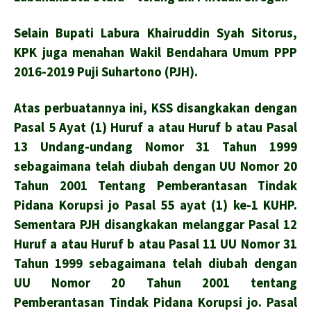
Selain Bupati Labura Khairuddin Syah Sitorus,
KPK juga menahan Wakil Bendahara Umum PPP
2016-2019 Puji Suhartono (PJH).
Atas perbuatannya ini, KSS disangkakan dengan
Pasal 5 Ayat (1) Huruf a atau Huruf b atau Pasal
13 Undang-undang Nomor 31 Tahun 1999
sebagaimana telah diubah dengan UU Nomor 20
Tahun 2001 Tentang Pemberantasan Tindak
Pidana Korupsi jo Pasal 55 ayat (1) ke-1 KUHP.
Sementara PJH disangkakan melanggar Pasal 12
Huruf a atau Huruf b atau Pasal 11 UU Nomor 31
Tahun 1999 sebagaimana telah diubah dengan
UU Nomor 20 Tahun 2001 tentang
Pemberantasan Tindak Pidana Korupsi jo. Pasal