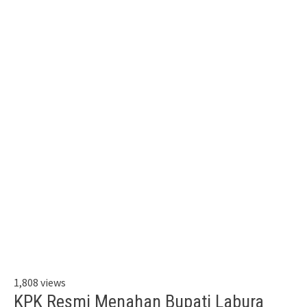
1,808 views
KPK Resmi Menahan Bupati Labura