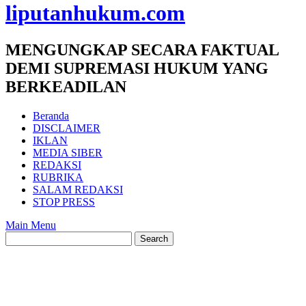
liputanhukum.com
MENGUNGKAP SECARA FAKTUAL
DEMI SUPREMASI HUKUM YANG
BERKEADILAN
Beranda
DISCLAIMER
IKLAN
MEDIA SIBER
REDAKSI
RUBRIKA
SALAM REDAKSI
STOP PRESS
Main Menu