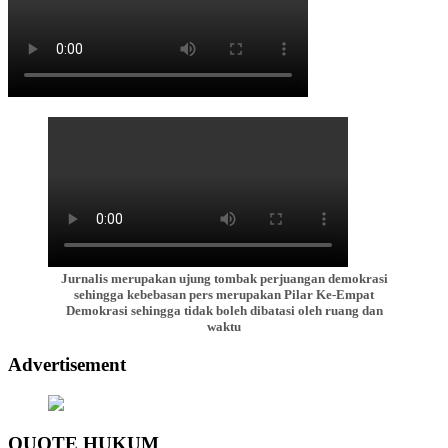
Jurnalis merupakan ujung tombak perjuangan demokrasi
sehingga kebebasan pers merupakan Pilar Ke-Empat
Demokrasi sehingga tidak boleh dibatasi oleh ruang dan
waktu
Advertisement
QUOTE HUKUM