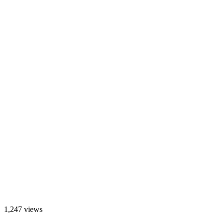
1,247 views