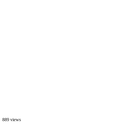
889 views