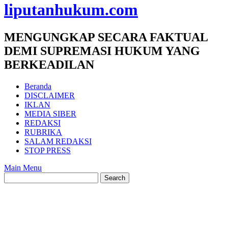
liputanhukum.com
MENGUNGKAP SECARA FAKTUAL
DEMI SUPREMASI HUKUM YANG
BERKEADILAN
Beranda
DISCLAIMER
IKLAN
MEDIA SIBER
REDAKSI
RUBRIKA
SALAM REDAKSI
STOP PRESS
Main Menu