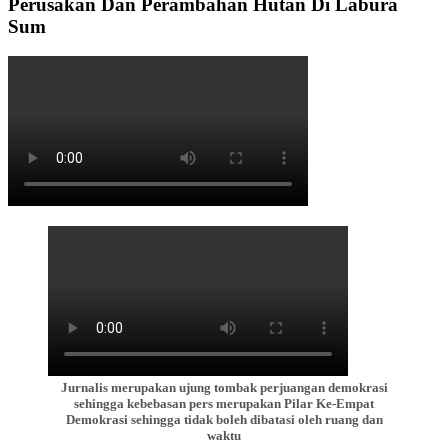
Perusakan Dan Perambahan Hutan Di Labura
Sum
Jurnalis merupakan ujung tombak perjuangan demokrasi
sehingga kebebasan pers merupakan Pilar Ke-Empat
Demokrasi sehingga tidak boleh dibatasi oleh ruang dan
waktu